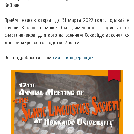
Кибрик.
Приём тезисов открыт до 31 марта 2022 года, подавайте
заявки! Как знать, может быть, именно вы — один из тех
счастливчиков, для кого на осеннем Хоккайдо закончится
долгое мировое господство Zoom’а!
Все подробности — на
сайте конференции
.