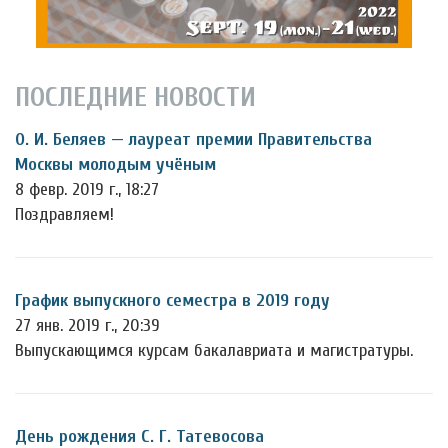
ПОСЛЕДНИЕ НОВОСТИ
О. И. Беляев — лауреат премии Правительства
Москвы молодым учёным
8 февр. 2019 г., 18:27
Поздравляем!
График выпускного семестра в 2019 году
27 янв. 2019 г., 20:39
Выпускающимся курсам бакалавриата и магистратуры.
День рождения С. Г. Татевосова