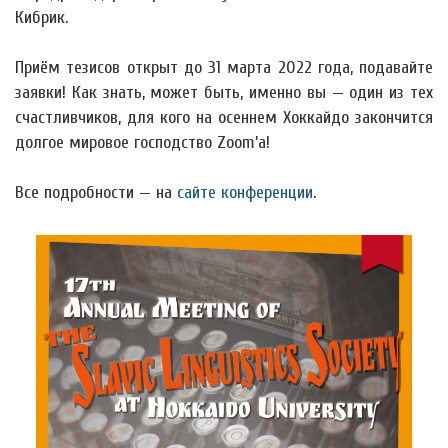
Кибрик.
Приём тезисов открыт до 31 марта 2022 года, подавайте
заявки! Как знать, может быть, именно вы — один из тех
счастливчиков, для кого на осеннем Хоккайдо закончится
долгое мировое господство Zoom’а!
Все подробности — на
сайте конференции
.