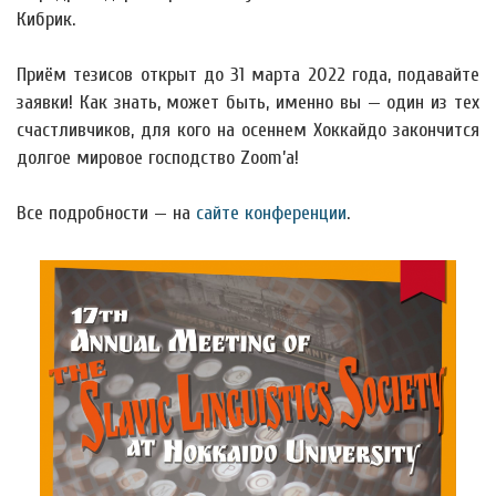
Кибрик.
Приём тезисов открыт до 31 марта 2022 года, подавайте
заявки! Как знать, может быть, именно вы — один из тех
счастливчиков, для кого на осеннем Хоккайдо закончится
долгое мировое господство Zoom’а!
Все подробности — на
сайте конференции
.