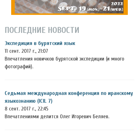
ПОСЛЕДНИЕ НОВОСТИ
Экспедиция в бурятский язык
11 сент. 2017 г., 21:07
Впечатления новичков бурятской экспедиции (и много
фотографий).
Седьмая международная конференция по иранскому
языкознанию (ICIL 7)
8 сент. 2017 г., 22:45
Впечатлениями делится Олег Игоревич Беляев.