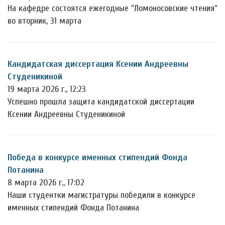
На кафедре состоятся ежегодные "Ломоносовские чтения"
во вторник, 31 марта
Кандидатская диссертация Ксении Андреевны
Студеникиной
19 марта 2026 г., 12:23
Успешно прошла защита кандидатской диссертации
Ксении Андреевны Студеникиной
Победа в конкурсе именных стипендий Фонда
Потанина
8 марта 2026 г., 17:02
Наши студентки магистратуры победили в конкурсе
именных стипендий Фонда Потанина