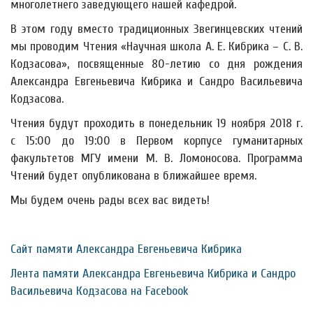
многолетнего заведующего нашей кафедрой.
В этом году вместо традиционных Звегинцевских чтений
мы проводим Чтения «Научная школа А. Е. Кибрика – С. В.
Кодзасова», посвященные 80-летию со дня рождения
Александра Евгеньевича Кибрика и Сандро Васильевича
Кодзасова.
Чтения будут проходить в понедельник 19 ноября 2018 г.
с 15:00 до 19:00 в Первом корпусе гуманитарных
факультетов МГУ имени М. В. Ломоносова. Программа
Чтений будет опубликована в ближайшее время.
Мы будем очень рады всех вас видеть!
Сайт памяти Александра Евгеньевича Кибрика
Лента памяти Александра Евгеньевича Кибрика и Сандро
Васильевича Кодзасова на Facebook