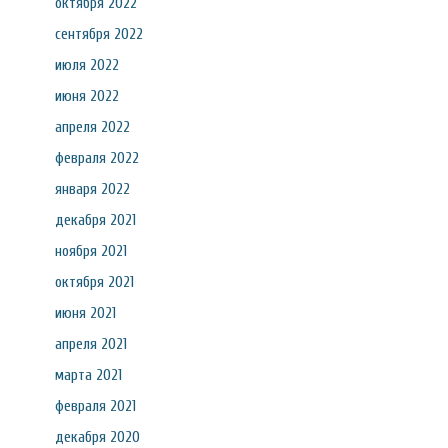
октября 2022
сентября 2022
июля 2022
июня 2022
апреля 2022
февраля 2022
января 2022
декабря 2021
ноября 2021
октября 2021
июня 2021
апреля 2021
марта 2021
февраля 2021
декабря 2020