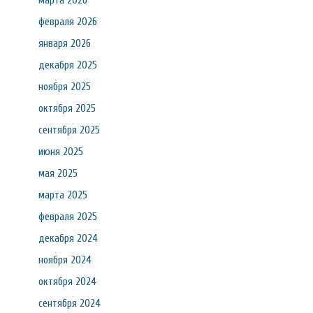
марта 2026
февраля 2026
января 2026
декабря 2025
ноября 2025
октября 2025
сентября 2025
июня 2025
мая 2025
марта 2025
февраля 2025
декабря 2024
ноября 2024
октября 2024
сентября 2024