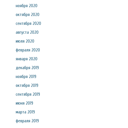
ноября 2020
октября 2020
сентября 2020
августа 2020
июля 2020
февраля 2020
января 2020
декабря 2019
ноября 2019
октября 2019
сентября 2019
июня 2019
марта 2019
февраля 2019