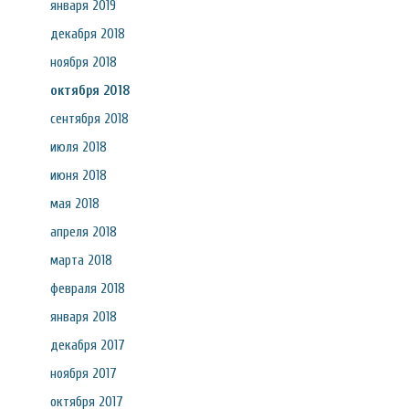
января 2019
декабря 2018
ноября 2018
октября 2018
сентября 2018
июля 2018
июня 2018
мая 2018
апреля 2018
марта 2018
февраля 2018
января 2018
декабря 2017
ноября 2017
октября 2017