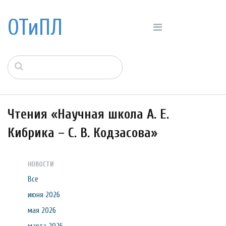
ОТиПЛ
Чтения «Научная школа А. Е.
Кибрика – С. В. Кодзасова»
НОВОСТИ
Все
июня 2026
мая 2026