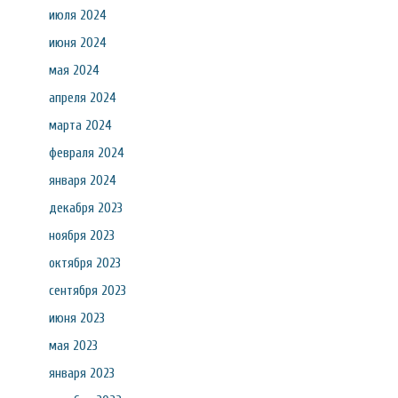
июля 2024
июня 2024
мая 2024
апреля 2024
марта 2024
февраля 2024
января 2024
декабря 2023
ноября 2023
октября 2023
сентября 2023
июня 2023
мая 2023
января 2023