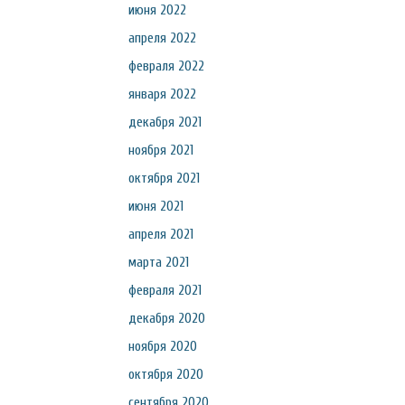
июня 2022
апреля 2022
февраля 2022
января 2022
декабря 2021
ноября 2021
октября 2021
июня 2021
апреля 2021
марта 2021
февраля 2021
декабря 2020
ноября 2020
октября 2020
сентября 2020