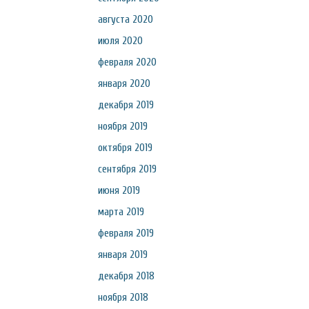
августа 2020
июля 2020
февраля 2020
января 2020
декабря 2019
ноября 2019
октября 2019
сентября 2019
июня 2019
марта 2019
февраля 2019
января 2019
декабря 2018
ноября 2018