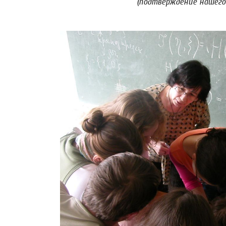
(подтверждение нашего 