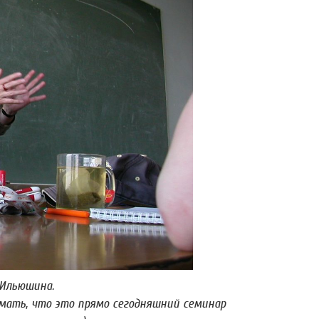
 Ильюшина.
умать, что это прямо сегодняшний семинар