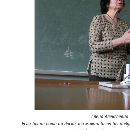
Елена Алексеевна
Если бы не дата на доске, то можно было бы под