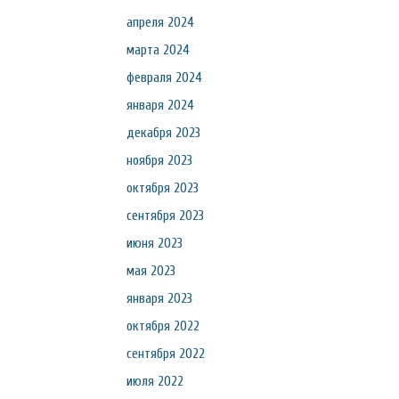
апреля 2024
марта 2024
февраля 2024
января 2024
декабря 2023
ноября 2023
октября 2023
сентября 2023
июня 2023
мая 2023
января 2023
октября 2022
сентября 2022
июля 2022