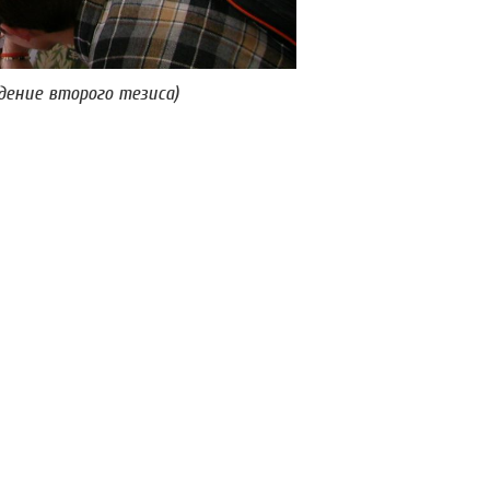
ение второго тезиса)