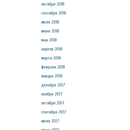
октября 2018
сентября 2018
июля 2018
июня 2018
мая 2018
апреля 2018
марта 2018
февраля 2018
января 2018
декабря 2017
ноября 2017
октября 2017
сентября 2017
июля 2017