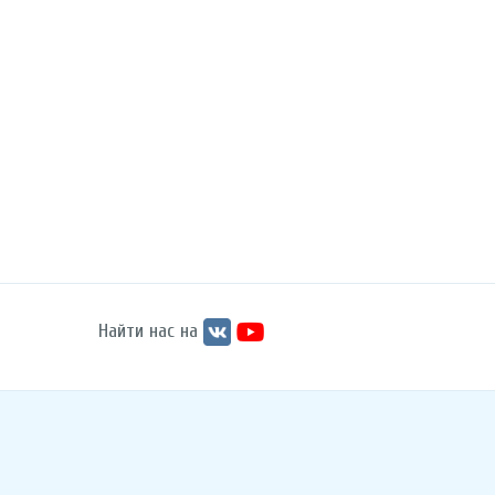
Найти нас на