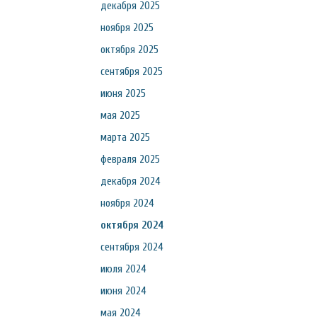
декабря 2025
ноября 2025
октября 2025
сентября 2025
июня 2025
мая 2025
марта 2025
февраля 2025
декабря 2024
ноября 2024
октября 2024
сентября 2024
июля 2024
июня 2024
мая 2024