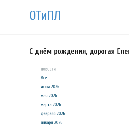
ОТиПЛ
С днём рождения, дорогая Еле
НОВОСТИ
Все
июня 2026
мая 2026
марта 2026
февраля 2026
января 2026