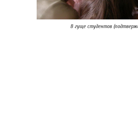
В гуще студентов (подтвержд