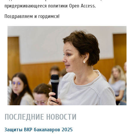
придерживающееся политики Open Access.
Поздравляем и гордимся!
ПОСЛЕДНИЕ НОВОСТИ
Защиты ВКР бакалавров 2025