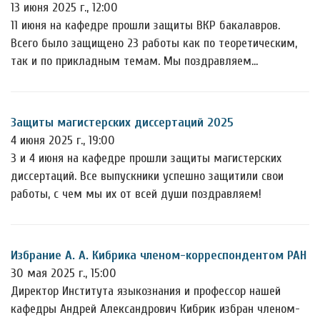
13 июня 2025 г., 12:00
11 июня на кафедре прошли защиты ВКР бакалавров.
Всего было защищено 23 работы как по теоретическим,
так и по прикладным темам. Мы поздравляем…
Защиты магистерских диссертаций 2025
4 июня 2025 г., 19:00
3 и 4 июня на кафедре прошли защиты магистерских
диссертаций. Все выпускники успешно защитили свои
работы, с чем мы их от всей души поздравляем!
Избрание А. А. Кибрика членом-корреспондентом РАН
30 мая 2025 г., 15:00
Директор Института языкознания и профессор нашей
кафедры Андрей Александрович Кибрик избран членом-