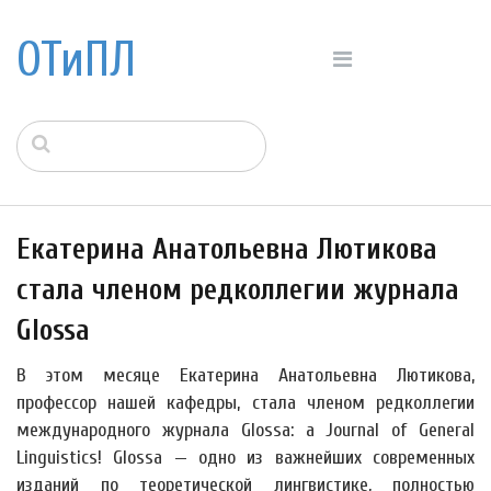
ОТиПЛ
Екатерина Анатольевна Лютикова
стала членом редколлегии журнала
Glossa
В этом месяце Екатерина Анатольевна Лютикова,
профессор нашей кафедры, стала членом редколлегии
международного журнала Glossa: a Journal of General
Linguistics! Glossa — одно из важнейших современных
изданий по теоретической лингвистике, полностью