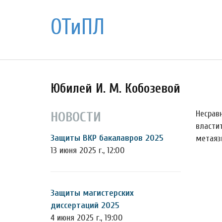
ОТиПЛ
Юбилей И. М. Кобозевой
Несрав
НОВОСТИ
власти
Защиты ВКР бакалавров 2025
метаяз
13 июня 2025 г., 12:00
Защиты магистерских
диссертаций 2025
4 июня 2025 г., 19:00