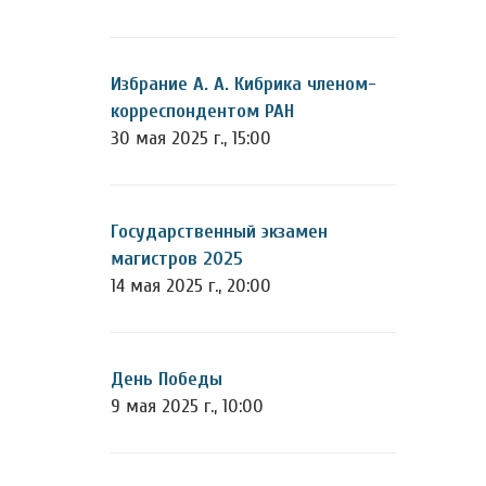
Избрание А. А. Кибрика членом-
корреспондентом РАН
30 мая 2025 г., 15:00
Государственный экзамен
магистров 2025
14 мая 2025 г., 20:00
День Победы
9 мая 2025 г., 10:00