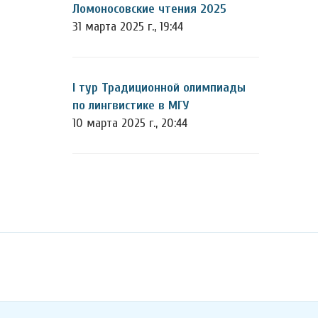
Ломоносовские чтения 2025
31 марта 2025 г., 19:44
I тур Традиционной олимпиады
по лингвистике в МГУ
10 марта 2025 г., 20:44