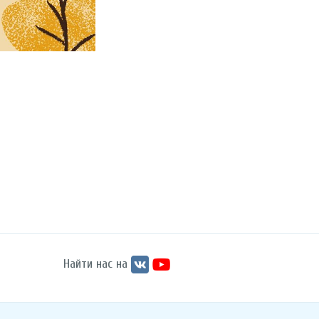
Найти нас на