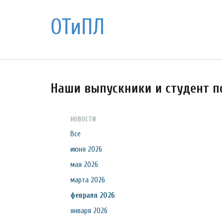
ОТиПЛ
Наши выпускники и студент п
НОВОСТИ
Все
июня 2026
мая 2026
марта 2026
февраля 2026
января 2026