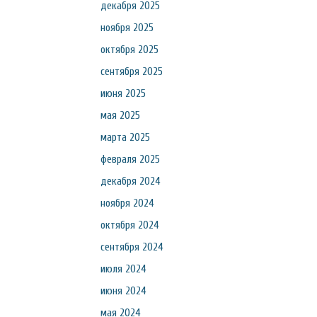
декабря 2025
ноября 2025
октября 2025
сентября 2025
июня 2025
мая 2025
марта 2025
февраля 2025
декабря 2024
ноября 2024
октября 2024
сентября 2024
июля 2024
июня 2024
мая 2024