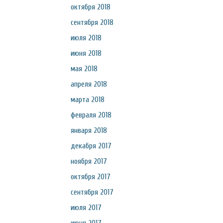
октября 2018
сентября 2018
июля 2018
июня 2018
мая 2018
апреля 2018
марта 2018
февраля 2018
января 2018
декабря 2017
ноября 2017
октября 2017
сентября 2017
июля 2017