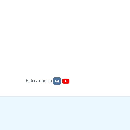
Найти нас на