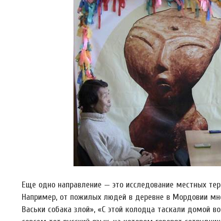
Еще одно направление — это исследование местных тер
Например, от пожилых людей в деревне в Мордовии мн
Васьки собака злой», «С этой колодца таскали домой во