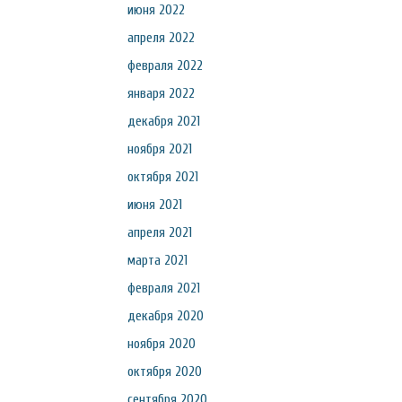
июня 2022
апреля 2022
февраля 2022
января 2022
декабря 2021
ноября 2021
октября 2021
июня 2021
апреля 2021
марта 2021
февраля 2021
декабря 2020
ноября 2020
октября 2020
сентября 2020