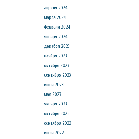
апреля 2024
марта 2024
февраля 2024
января 2024
декабря 2023
ноября 2023
октября 2023
сентября 2023
июня 2023
мая 2023
января 2023
октября 2022
сентября 2022
июля 2022