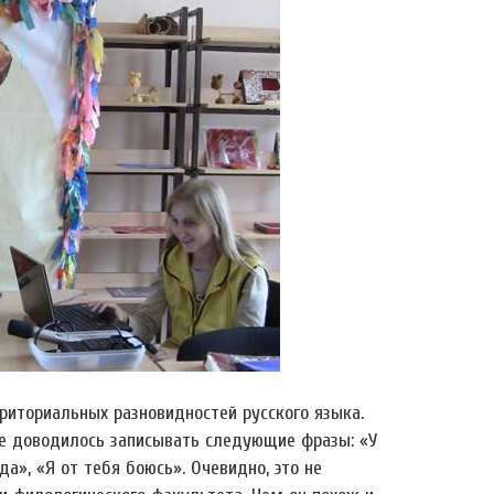
риториальных разновидностей русского языка.
е доводилось записывать следующие фразы: «У
да», «Я от тебя боюсь». Очевидно, это не