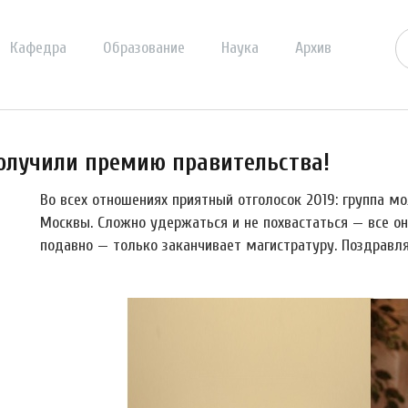
Кафедра
Образование
Наука
Архив
олучили премию правительства!
Во всех отношениях приятный отголосок 2019: группа 
Москвы. Сложно удержаться и не похвастаться — все он
подавно — только заканчивает магистратуру. Поздравл