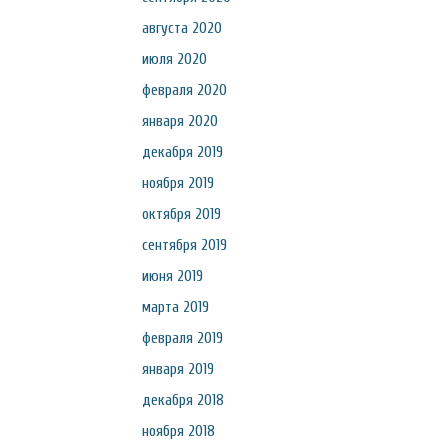
августа 2020
июля 2020
февраля 2020
января 2020
декабря 2019
ноября 2019
октября 2019
сентября 2019
июня 2019
марта 2019
февраля 2019
января 2019
декабря 2018
ноября 2018