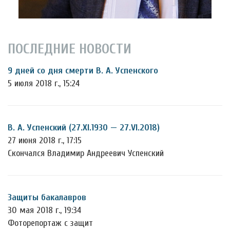
ПОСЛЕДНИЕ НОВОСТИ
9 дней со дня смерти В. А. Успенского
5 июля 2018 г., 15:24
В. А. Успенский (27.XI.1930 — 27.VI.2018)
27 июня 2018 г., 17:15
Скончался Владимир Андреевич Успенский
Защиты бакалавров
30 мая 2018 г., 19:34
Фоторепортаж с защит