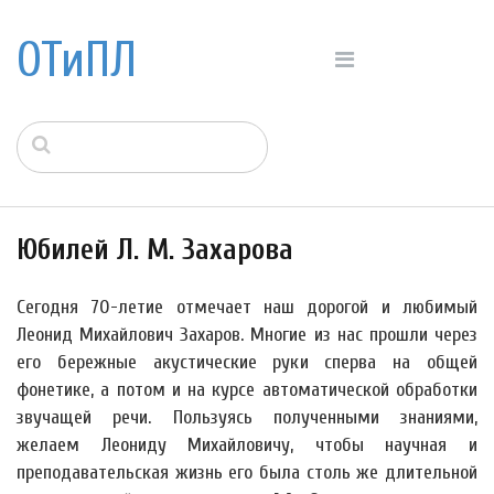
ОТиПЛ
Юбилей Л. М. Захарова
Сегодня 70-летие отмечает наш дорогой и любимый
Леонид Михайлович Захаров. Многие из нас прошли через
его бережные акустические руки сперва на общей
фонетике, а потом и на курсе автоматической обработки
звучащей речи. Пользуясь полученными знаниями,
желаем Леониду Михайловичу, чтобы научная и
преподавательская жизнь его была столь же длительной