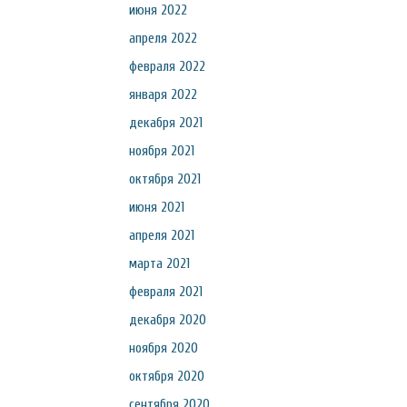
июня 2022
апреля 2022
февраля 2022
января 2022
декабря 2021
ноября 2021
октября 2021
июня 2021
апреля 2021
марта 2021
февраля 2021
декабря 2020
ноября 2020
октября 2020
сентября 2020