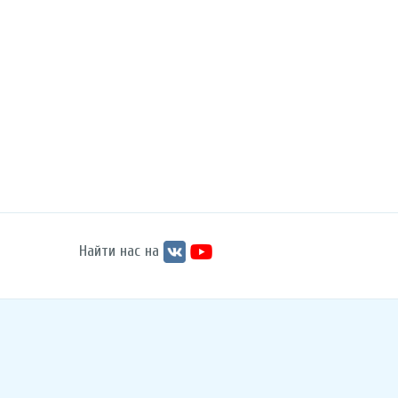
Найти нас на