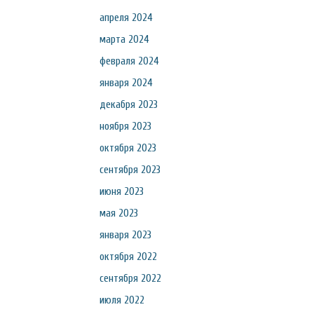
апреля 2024
марта 2024
февраля 2024
января 2024
декабря 2023
ноября 2023
октября 2023
сентября 2023
июня 2023
мая 2023
января 2023
октября 2022
сентября 2022
июля 2022