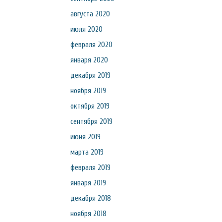
августа 2020
июля 2020
февраля 2020
января 2020
декабря 2019
ноября 2019
октября 2019
сентября 2019
июня 2019
марта 2019
февраля 2019
января 2019
декабря 2018
ноября 2018