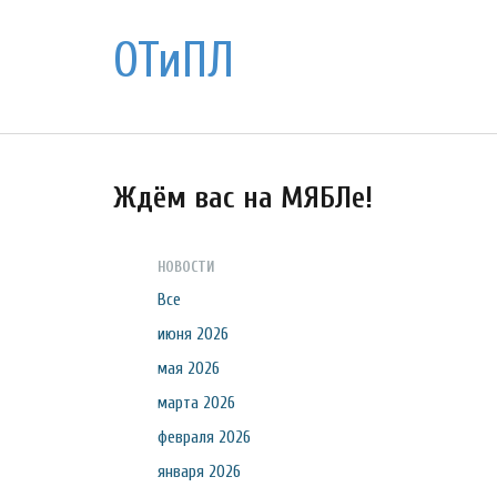
ОТиПЛ
Ждём вас на МЯБЛе!
НОВОСТИ
Все
июня 2026
мая 2026
марта 2026
февраля 2026
января 2026