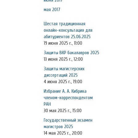
июня 2017
мая 2017
Шестая традиционная
онлайн-консультация для
абитуриентов 25.06.2025
19 июня 2025 г., 11:00
Защиты ВКР бакалавров 2025
13 июня 2025 г., 12:00
Защиты магистерских
диссертаций 2025
4 июня 2025 г., 19:00
Избрание А. А. Кибрика
членом-корреспондентом
РАН
30 мая 2025 г., 15:00
Государственный экзамен
магистров 2025
14 мая 2025 г., 20:00