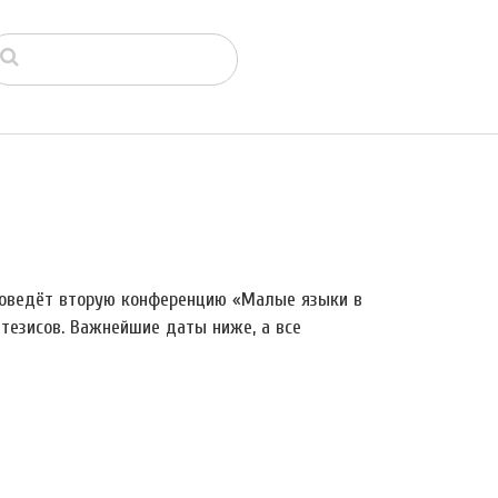
проведёт вторую конференцию «Малые языки в
тезисов. Важнейшие даты ниже, а все