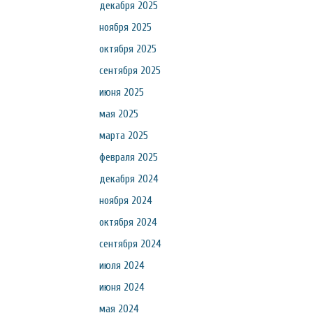
декабря 2025
ноября 2025
октября 2025
сентября 2025
июня 2025
мая 2025
марта 2025
февраля 2025
декабря 2024
ноября 2024
октября 2024
сентября 2024
июля 2024
июня 2024
мая 2024