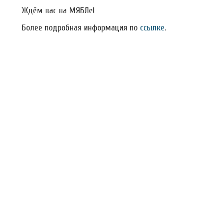
Ждём вас на МЯБЛе!
Более подробная информация по
ссылке
.