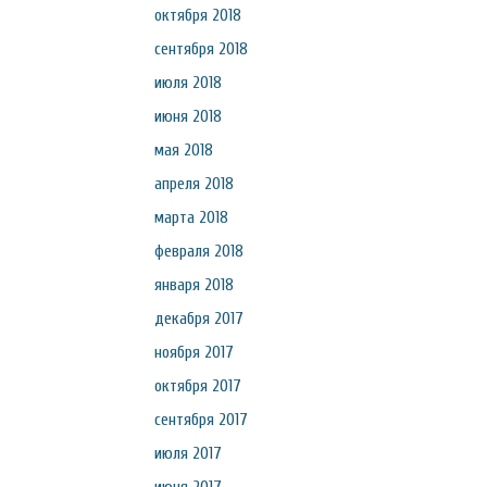
октября 2018
сентября 2018
июля 2018
июня 2018
мая 2018
апреля 2018
марта 2018
февраля 2018
января 2018
декабря 2017
ноября 2017
октября 2017
сентября 2017
июля 2017