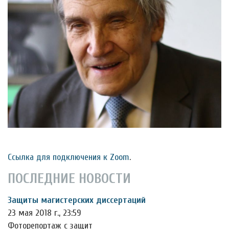
Ссылка для подключения к Zoom
.
ПОСЛЕДНИЕ НОВОСТИ
Защиты магистерских диссертаций
23 мая 2018 г., 23:59
Фоторепортаж с защит