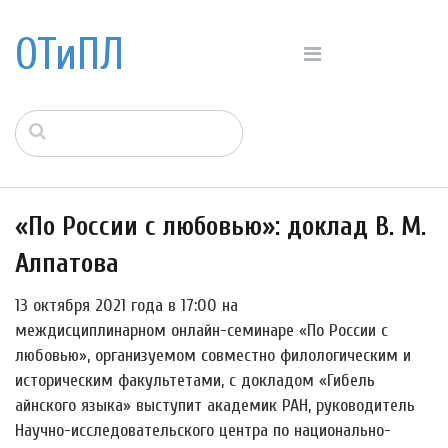
ОТиПЛ
«По России с любовью»: доклад В. М.
Алпатова
13 октября 2021 года в 17:00 на
междисциплинарном онлайн-семинаре «По России с
любовью», организуемом совместно филологическим и
историческим факультетами, с докладом «Гибель
айнского языка» выступит академик РАН, руководитель
Научно-исследовательского центра по национально-