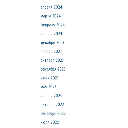
апреля 2024
марта 2024
февраля 2024
января 2024
декабря 2023
ноября 2023
октября 2023
сентября 2023
июня 2023
мая 2023
января 2023
октября 2022
сентября 2022
июля 2022