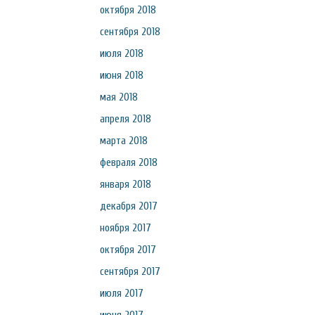
октября 2018
сентября 2018
июля 2018
июня 2018
мая 2018
апреля 2018
марта 2018
февраля 2018
января 2018
декабря 2017
ноября 2017
октября 2017
сентября 2017
июля 2017