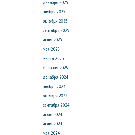
декабря 2025
ноября 2025
октября 2025
сентября 2025
июня 2025
мая 2025
марта 2025
февраля 2025
декабря 2024
ноября 2024
октября 2024
сентября 2024
июля 2024
июня 2024
мая 2024