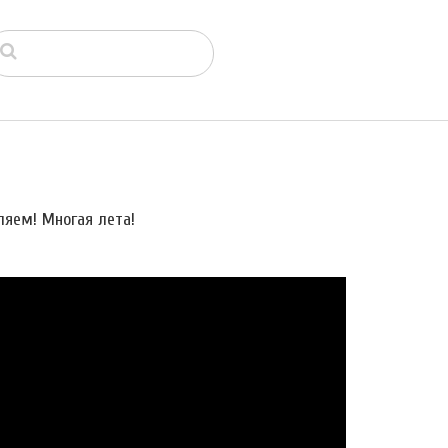
ляем! Многая лета!