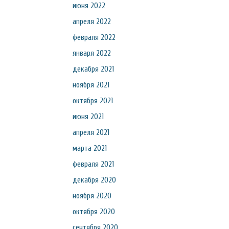
июня 2022
апреля 2022
февраля 2022
января 2022
декабря 2021
ноября 2021
октября 2021
июня 2021
апреля 2021
марта 2021
февраля 2021
декабря 2020
ноября 2020
октября 2020
сентября 2020