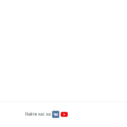
Найти нас на