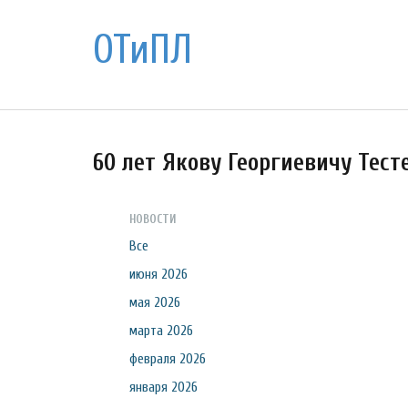
ОТиПЛ
60 лет Якову Георгиевичу Тест
НОВОСТИ
Все
июня 2026
мая 2026
марта 2026
февраля 2026
января 2026