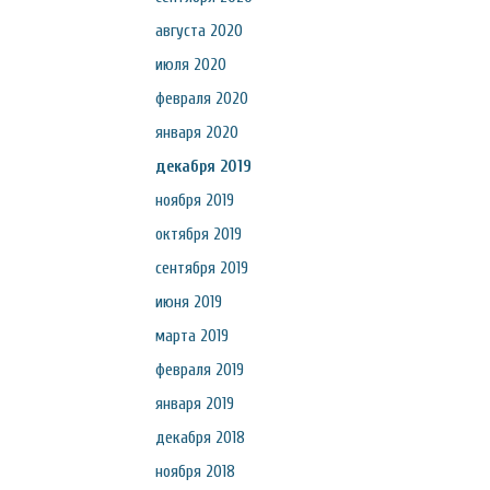
августа 2020
июля 2020
февраля 2020
января 2020
декабря 2019
ноября 2019
октября 2019
сентября 2019
июня 2019
марта 2019
февраля 2019
января 2019
декабря 2018
ноября 2018