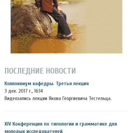
ПОСЛЕДНИЕ НОВОСТИ
Коллоквиум кафедры. Третья лекция
3 дек. 2017 г., 16:14
Видеозапись лекции Якова Георгиевича Тестельца.
XIV Конференция по типологии и грамматике для
молодых исследователей