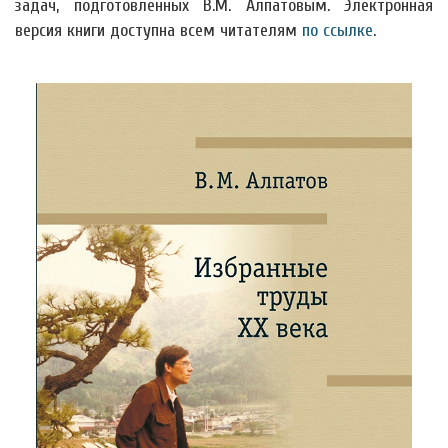
задач, подготовленных В.М. Алпатовым. Электронная
версия книги доступна всем читателям
по ссылке
.