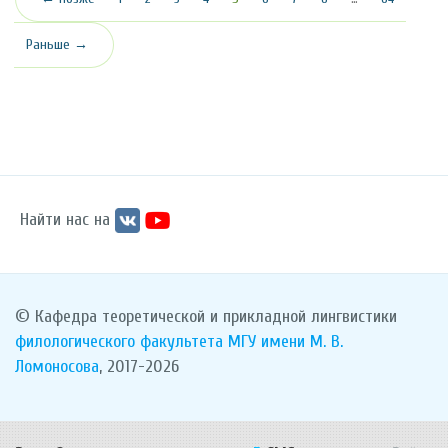
Раньше →
Найти нас на
© Кафедра теоретической и прикладной лингвистики
филологического факультета
МГУ имени М. В.
Ломоносова
, 2017-2026