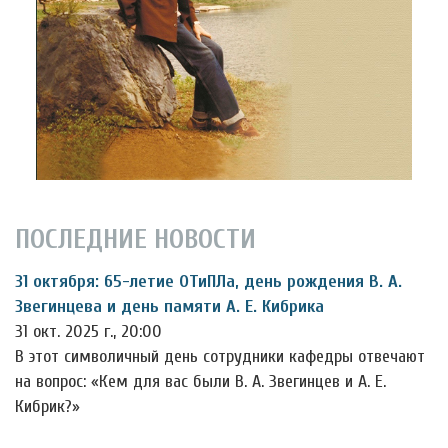
ПОСЛЕДНИЕ НОВОСТИ
31 октября: 65-летие ОТиПЛа, день рождения В. А.
Звегинцева и день памяти А. Е. Кибрика
31 окт. 2025 г., 20:00
В этот символичный день сотрудники кафедры отвечают
на вопрос: «Кем для вас были В. А. Звегинцев и А. Е.
Кибрик?»