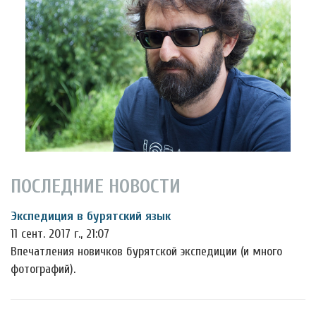
ПОСЛЕДНИЕ НОВОСТИ
Экспедиция в бурятский язык
11 сент. 2017 г., 21:07
Впечатления новичков бурятской экспедиции (и много
фотографий).