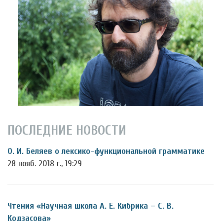
ПОСЛЕДНИЕ НОВОСТИ
О. И. Беляев о лексико-функциональной грамматике
28 нояб. 2018 г., 19:29
Чтения «Научная школа А. Е. Кибрика – С. В.
Кодзасова»