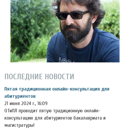
ПОСЛЕДНИЕ НОВОСТИ
Пятая традиционная онлайн-консультация для
абитуриентов
21 июня 2024 г., 16:09
ОТиПЛ проводит пятую традиционную онлайн-
консультацию для абитуриентов бакалавриата и
магистратуры!