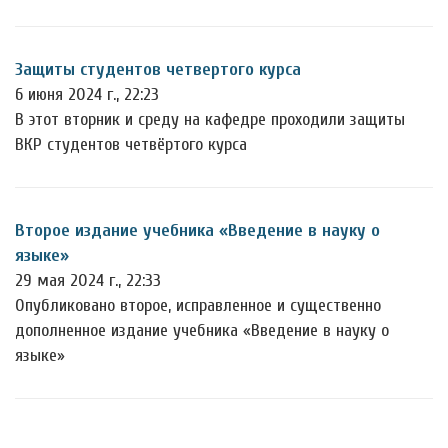
Защиты студентов четвертого курса
6 июня 2024 г., 22:23
В этот вторник и среду на кафедре проходили защиты
ВКР студентов четвёртого курса
Второе издание учебника «Введение в науку о
языке»
29 мая 2024 г., 22:33
Опубликовано второе, исправленное и существенно
дополненное издание учебника «Введение в науку о
языке»