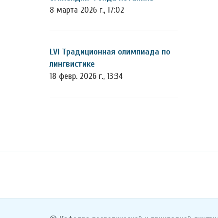
8 марта 2026 г., 17:02
LVI Традиционная олимпиада по
лингвистике
18 февр. 2026 г., 13:34