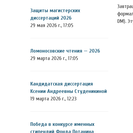
Завтра
Защиты магистерских
формал
диссертаций 2026
DM). Эт
29 мая 2026 г., 17:05
Ломоносовские чтения — 2026
29 марта 2026 г., 17:05
Кандидатская диссертация
Ксении Андреевны Студеникиной
19 марта 2026 г., 12:23
Победа в конкурсе именных
стипендий Фонда Потанина