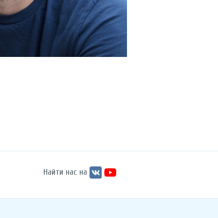
Найти нас на