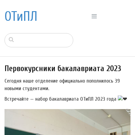
ОТиПЛ
Первокурсники бакалавриата 2023
Сегодня наше отделение официально пополнилось 39
новыми студентами.
Встречайте — набор бакалавриата ОТиПЛ 2023 года