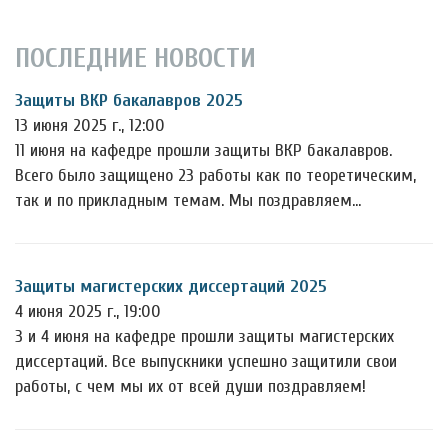
ПОСЛЕДНИЕ НОВОСТИ
Защиты ВКР бакалавров 2025
13 июня 2025 г., 12:00
11 июня на кафедре прошли защиты ВКР бакалавров.
Всего было защищено 23 работы как по теоретическим,
так и по прикладным темам. Мы поздравляем…
Защиты магистерских диссертаций 2025
4 июня 2025 г., 19:00
3 и 4 июня на кафедре прошли защиты магистерских
диссертаций. Все выпускники успешно защитили свои
работы, с чем мы их от всей души поздравляем!