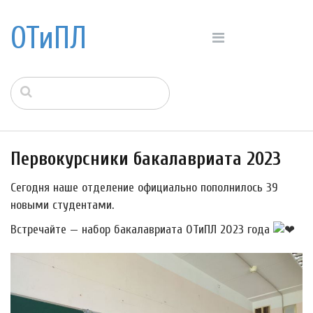
ОТиПЛ
Первокурсники бакалавриата 2023
Сегодня наше отделение официально пополнилось 39
новыми студентами.
Встречайте — набор бакалавриата ОТиПЛ 2023 года