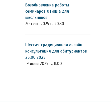
Возобновление работы
семинаров ОТиПЛа для
школьников
20 сент. 2025 г., 20:30
Шестая традиционная онлайн-
консультация для абитуриентов
25.06.2025
19 июня 2025 г., 11:00