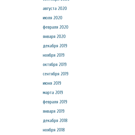
августа 2020
июля 2020
февраля 2020
января 2020
декабря 2019
ноября 2019
октября 2019
сентября 2019
июня 2019
марта 2019
февраля 2019
января 2019
декабря 2018
ноября 2018