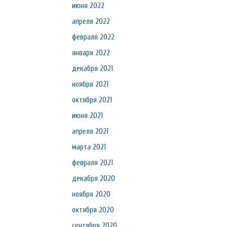
июня 2022
апреля 2022
февраля 2022
января 2022
декабря 2021
ноября 2021
октября 2021
июня 2021
апреля 2021
марта 2021
февраля 2021
декабря 2020
ноября 2020
октября 2020
сентября 2020