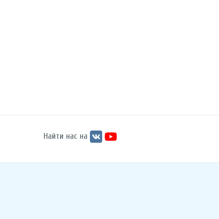
Найти нас на