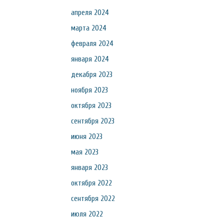
апреля 2024
марта 2024
февраля 2024
января 2024
декабря 2023
ноября 2023
октября 2023
сентября 2023
июня 2023
мая 2023
января 2023
октября 2022
сентября 2022
июля 2022