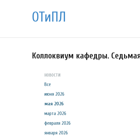
ОТиПЛ
Коллоквиум кафедры. Седьма
НОВОСТИ
Все
июня 2026
мая 2026
марта 2026
февраля 2026
января 2026