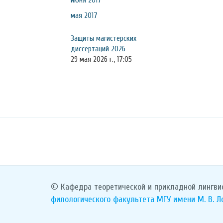
июня 2017
мая 2017
Защиты магистерских
диссертаций 2026
29 мая 2026 г., 17:05
© Кафедра теоретической и прикладной лингви
филологического факультета
МГУ имени М. В. 