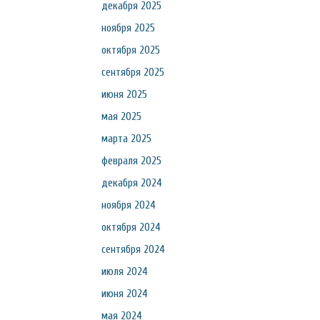
декабря 2025
ноября 2025
октября 2025
сентября 2025
июня 2025
мая 2025
марта 2025
февраля 2025
декабря 2024
ноября 2024
октября 2024
сентября 2024
июля 2024
июня 2024
мая 2024