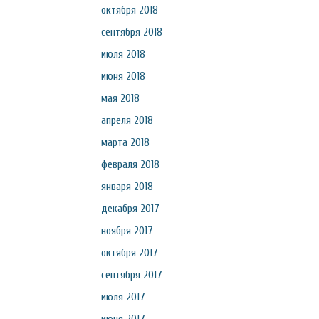
октября 2018
сентября 2018
июля 2018
июня 2018
мая 2018
апреля 2018
марта 2018
февраля 2018
января 2018
декабря 2017
ноября 2017
октября 2017
сентября 2017
июля 2017