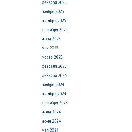
декабря 2025
ноября 2025
октября 2025
сентября 2025
июня 2025
мая 2025
марта 2025
февраля 2025
декабря 2024
ноября 2024
октября 2024
сентября 2024
июля 2024
июня 2024
мая 2024