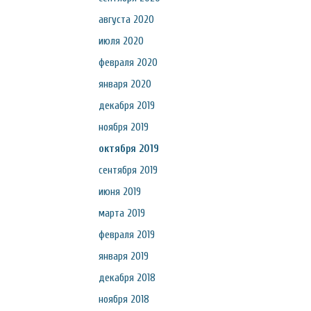
августа 2020
июля 2020
февраля 2020
января 2020
декабря 2019
ноября 2019
октября 2019
сентября 2019
июня 2019
марта 2019
февраля 2019
января 2019
декабря 2018
ноября 2018