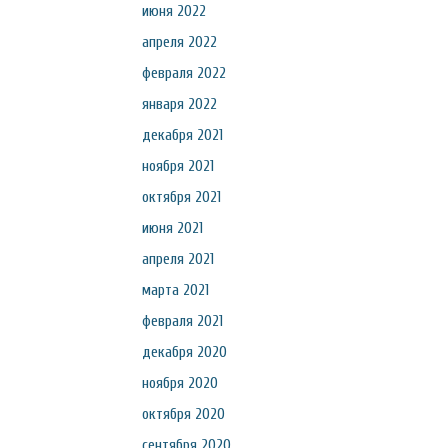
июня 2022
апреля 2022
февраля 2022
января 2022
декабря 2021
ноября 2021
октября 2021
июня 2021
апреля 2021
марта 2021
февраля 2021
декабря 2020
ноября 2020
октября 2020
сентября 2020