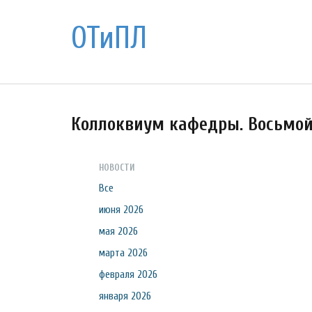
ОТиПЛ
Коллоквиум кафедры. Восьмо
НОВОСТИ
Все
июня 2026
мая 2026
марта 2026
февраля 2026
января 2026