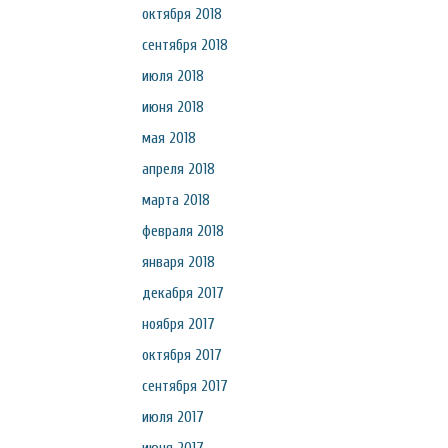
октября 2018
сентября 2018
июля 2018
июня 2018
мая 2018
апреля 2018
марта 2018
февраля 2018
января 2018
декабря 2017
ноября 2017
октября 2017
сентября 2017
июля 2017