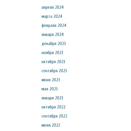
апреля 2024
марта 2024
февраля 2024
января 2024
декабря 2023
ноября 2023
октября 2023
сентября 2023
июня 2023
мая 2023
января 2023
октября 2022
сентября 2022
июля 2022