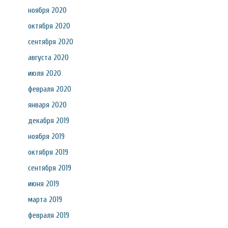
ноября 2020
октября 2020
сентября 2020
августа 2020
июля 2020
февраля 2020
января 2020
декабря 2019
ноября 2019
октября 2019
сентября 2019
июня 2019
марта 2019
февраля 2019