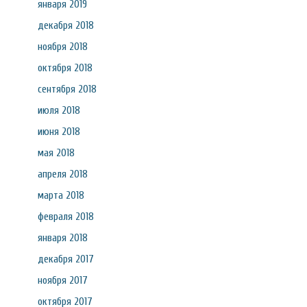
января 2019
декабря 2018
ноября 2018
октября 2018
сентября 2018
июля 2018
июня 2018
мая 2018
апреля 2018
марта 2018
февраля 2018
января 2018
декабря 2017
ноября 2017
октября 2017