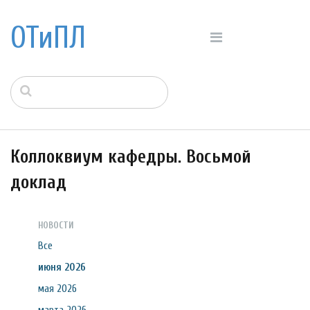
ОТиПЛ
Коллоквиум кафедры. Восьмой
доклад
НОВОСТИ
Все
июня 2026
мая 2026