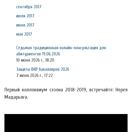
сентября 2017
июля 2017
июня 2017
мая 2017
Седьмая традиционная онлайн-консультация для
абитуриентов 19.06.2026
10 июня 2026 г., 18:20
Защиты ВКР бакалавров 2026
7 июня 2026 г., 17:22
Первый коллоквиум сезона 2018-2019, встречайте: Нерея
Мадарьяга.