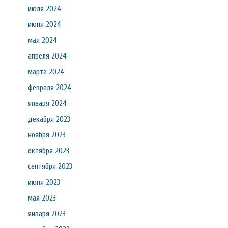
июля 2024
июня 2024
мая 2024
апреля 2024
марта 2024
февраля 2024
января 2024
декабря 2023
ноября 2023
октября 2023
сентября 2023
июня 2023
мая 2023
января 2023