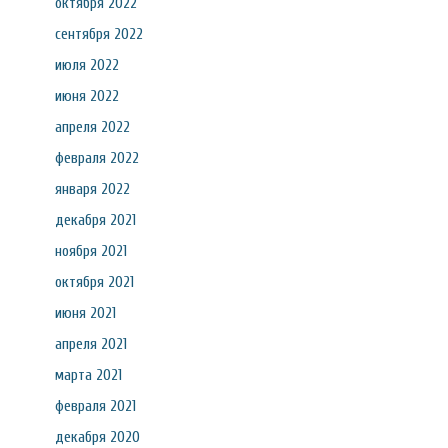
октября 2022
сентября 2022
июля 2022
июня 2022
апреля 2022
февраля 2022
января 2022
декабря 2021
ноября 2021
октября 2021
июня 2021
апреля 2021
марта 2021
февраля 2021
декабря 2020