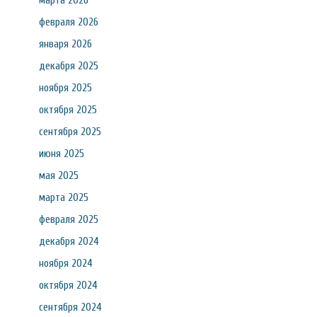
марта 2026
февраля 2026
января 2026
декабря 2025
ноября 2025
октября 2025
сентября 2025
июня 2025
мая 2025
марта 2025
февраля 2025
декабря 2024
ноября 2024
октября 2024
сентября 2024