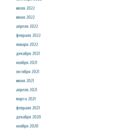
июля 2022
июня 2022
апреля 2022
февраля 2022
января 2022
декабря 2021
ноября 2021
октября 2021
июня 2021
апреля 2021
марта 2021
февраля 2021
декабря 2020
ноября 2020