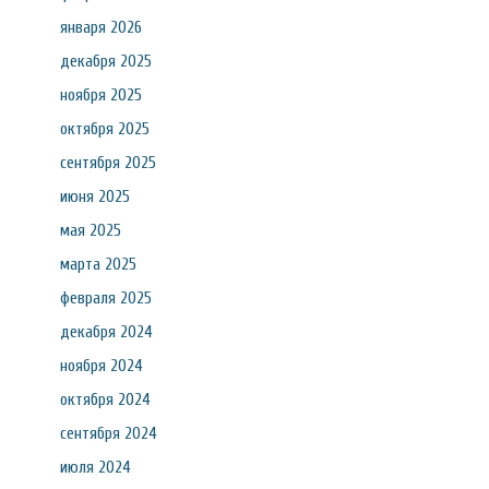
января 2026
декабря 2025
ноября 2025
октября 2025
сентября 2025
июня 2025
мая 2025
марта 2025
февраля 2025
декабря 2024
ноября 2024
октября 2024
сентября 2024
июля 2024