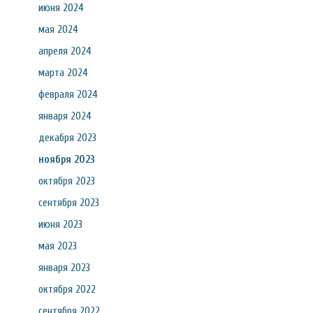
июня 2024
мая 2024
апреля 2024
марта 2024
февраля 2024
января 2024
декабря 2023
ноября 2023
октября 2023
сентября 2023
июня 2023
мая 2023
января 2023
октября 2022
сентября 2022