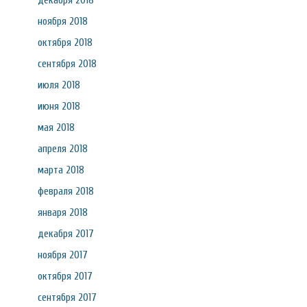
декабря 2018
ноября 2018
октября 2018
сентября 2018
июля 2018
июня 2018
мая 2018
апреля 2018
марта 2018
февраля 2018
января 2018
декабря 2017
ноября 2017
октября 2017
сентября 2017