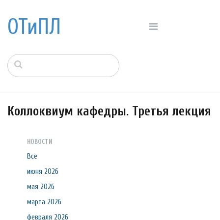
ОТиПЛ
Коллоквиум кафедры. Третья лекция
НОВОСТИ
Все
июня 2026
мая 2026
марта 2026
февраля 2026