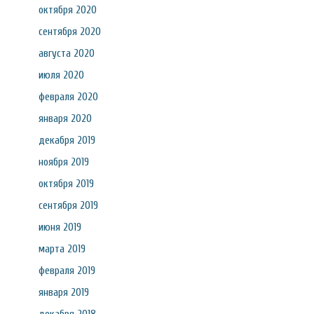
октября 2020
сентября 2020
августа 2020
июля 2020
февраля 2020
января 2020
декабря 2019
ноября 2019
октября 2019
сентября 2019
июня 2019
марта 2019
февраля 2019
января 2019