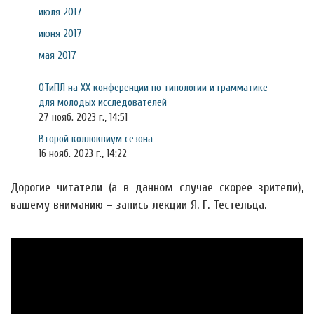
июля 2017
июня 2017
мая 2017
ОТиПЛ на XX конференции по типологии и грамматике
для молодых исследователей
27 нояб. 2023 г., 14:51
Второй коллоквиум сезона
16 нояб. 2023 г., 14:22
Дорогие читатели (а в данном случае скорее зрители),
вашему вниманию – запись лекции Я. Г. Тестельца.