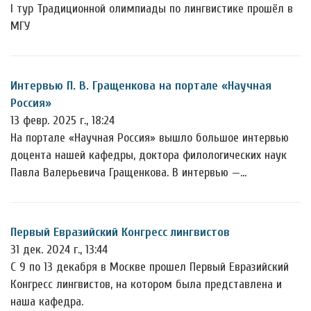
I тур Традиционной олимпиады по лингвистике прошёл в
МГУ
Интервью П. В. Гращенкова на портале «Научная
Россия»
13 февр. 2025 г., 18:24
На портале «Научная Россия» вышло большое интервью
доцента нашей кафедры, доктора филологических наук
Павла Валерьевича Гращенкова. В интервью —…
Первый Евразийский Конгресс лингвистов
31 дек. 2024 г., 13:44
С 9 по 13 декабря в Москве прошел Первый Евразийский
Конгресс лингвистов, на котором была представлена и
наша кафедра.