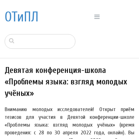
ОТиПЛ
Девятая конференция-школа
«Проблемы языка: взгляд молодых
учёных»
Вниманию молодых исследователей! Открыт приём
тезисов для участия в Девятой конференции-школе
«Проблемы языка: взгляд молодых учёных» (время
проведения: с 28 по 30 апреля 2022 года, онлайн). Вы