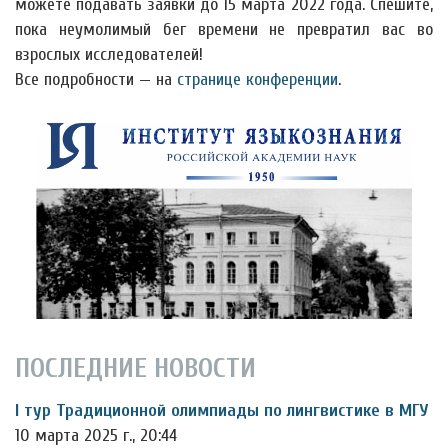
можете подавать заявки до 15 марта 2022 года. Спешите,
пока неумолимый бег времени не превратил вас во
взрослых исследователей!
Все подробности — на
странице конференции
.
ПОСЛЕДНИЕ НОВОСТИ
I тур Традиционной олимпиады по лингвистике в МГУ
10 марта 2025 г., 20:44