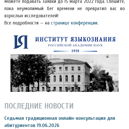
можете подавать заявки до 15 марта 2022 года. Спешите,
пока неумолимый бег времени не превратил вас во
взрослых исследователей!
Все подробности — на
странице конференции
.
ПОСЛЕДНИЕ НОВОСТИ
Седьмая традиционная онлайн-консультация для
абитуриентов 19.06.2026