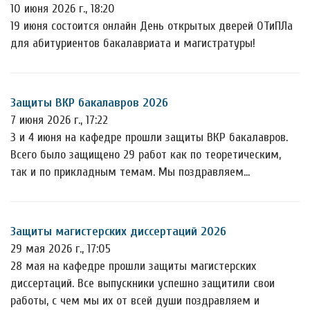
10 июня 2026 г., 18:20
19 июня состоится онлайн День открытых дверей ОТиПЛа
для абитуриентов бакалавриата и магистратуры!
Защиты ВКР бакалавров 2026
7 июня 2026 г., 17:22
3 и 4 июня на кафедре прошли защиты ВКР бакалавров.
Всего было защищено 29 работ как по теоретическим,
так и по прикладным темам. Мы поздравляем…
Защиты магистерских диссертаций 2026
29 мая 2026 г., 17:05
28 мая на кафедре прошли защиты магистерских
диссертаций. Все выпускники успешно защитили свои
работы, с чем мы их от всей души поздравляем и