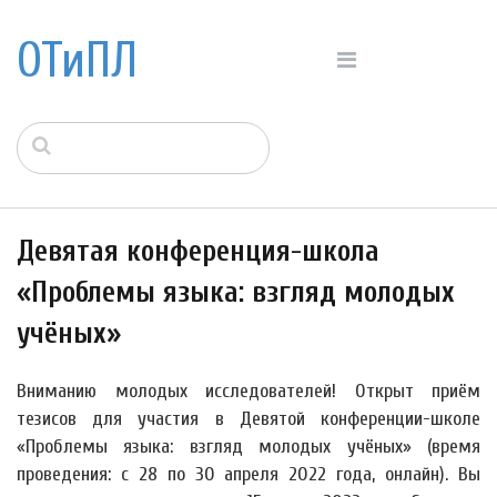
ОТиПЛ
Девятая конференция-школа
«Проблемы языка: взгляд молодых
учёных»
Вниманию молодых исследователей! Открыт приём
тезисов для участия в Девятой конференции-школе
«Проблемы языка: взгляд молодых учёных» (время
проведения: с 28 по 30 апреля 2022 года, онлайн). Вы