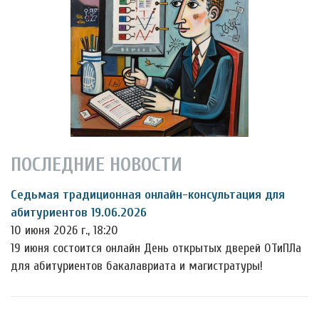
ПОСЛЕДНИЕ НОВОСТИ
Седьмая традиционная онлайн-консультация для
абитуриентов 19.06.2026
10 июня 2026 г., 18:20
19 июня состоится онлайн День открытых дверей ОТиПЛа
для абитуриентов бакалавриата и магистратуры!