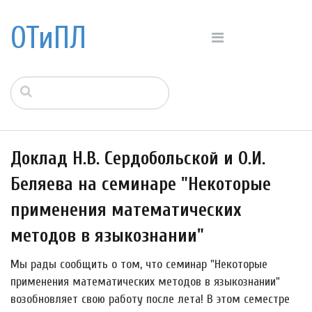
ОТиПЛ
Доклад Н.В. Сердобольской и О.И.
Беляева на семинаре "Некоторые
применения математических
методов в языкознании"
Мы рады сообщить о том, что семинар "Некоторые
применения математических методов в языкознании"
возобновляет свою работу после лета! В этом семестре