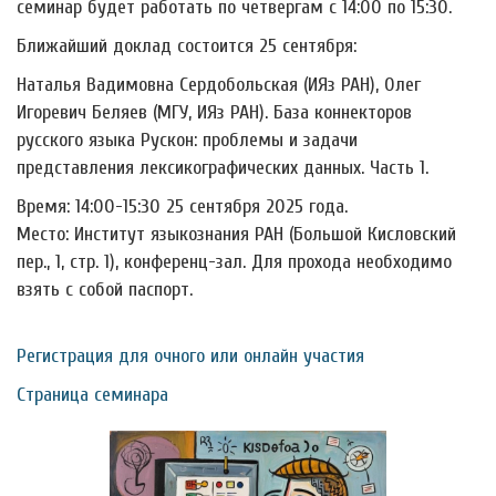
семинар будет работать по четвергам с 14:00 по 15:30.
Ближайший доклад состоится 25 сентября:
Наталья Вадимовна Сердобольская (ИЯз РАН), Олег
Игоревич Беляев (МГУ, ИЯз РАН). База коннекторов
русского языка Рускон: проблемы и задачи
представления лексикографических данных. Часть 1.
Время: 14:00-15:30 25 сентября 2025 года.
Место: Институт языкознания РАН (Большой Кисловский
пер., 1, стр. 1), конференц-зал. Для прохода необходимо
взять с собой паспорт.
Регистрация для очного или онлайн участия
Страница семинара