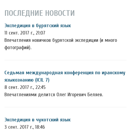
ПОСЛЕДНИЕ НОВОСТИ
Экспедиция в бурятский язык
11 сент. 2017 г., 21:07
Впечатления новичков бурятской экспедиции (и много
фотографий).
Седьмая международная конференция по иранскому
языкознанию (ICIL 7)
8 сент. 2017 г., 22:45
Впечатлениями делится Олег Игоревич Беляев.
Экспедиция в чукотский язык
3 сент. 2017 г., 18:46