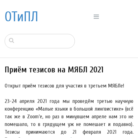
ОТиПЛ
Приём тезисов на МЯБЛ 2021
Открыт приём тезисов для участия в третьем МЯБЛе!
23-24 апреля 2021 года мы проведём третью научную
конференцию «Малые языки в большой лингвистике» (всё
так же в Zoom'е, но раз в минувшем апреле нам это не
помешало, то в грядущем уж не помешает и подавно).
Тезисы принимаются до 21 февраля 2021 года.