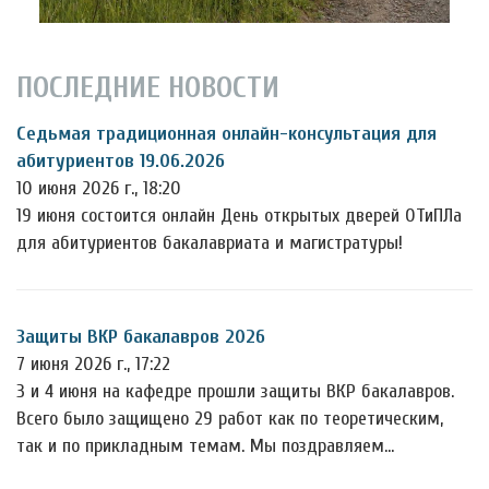
ПОСЛЕДНИЕ НОВОСТИ
Седьмая традиционная онлайн-консультация для
абитуриентов 19.06.2026
10 июня 2026 г., 18:20
19 июня состоится онлайн День открытых дверей ОТиПЛа
для абитуриентов бакалавриата и магистратуры!
Защиты ВКР бакалавров 2026
7 июня 2026 г., 17:22
3 и 4 июня на кафедре прошли защиты ВКР бакалавров.
Всего было защищено 29 работ как по теоретическим,
так и по прикладным темам. Мы поздравляем…