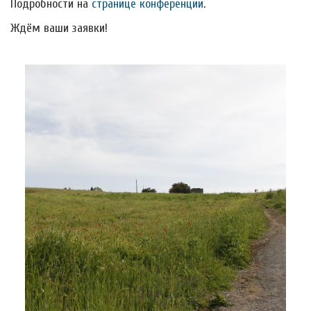
Подробности на
странице конференции
.
Ждём ваши заявки!