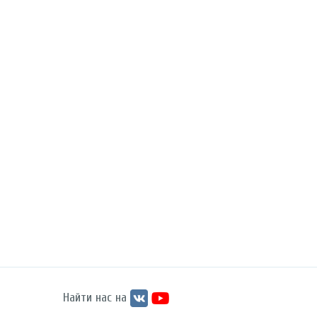
Найти нас на