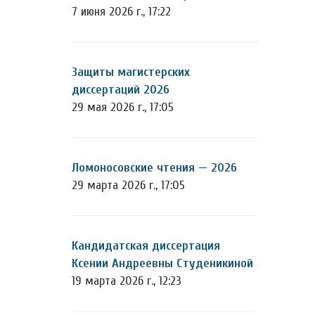
7 июня 2026 г., 17:22
Защиты магистерских
диссертаций 2026
29 мая 2026 г., 17:05
Ломоносовские чтения — 2026
29 марта 2026 г., 17:05
Кандидатская диссертация
Ксении Андреевны Студеникиной
19 марта 2026 г., 12:23