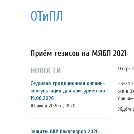
ОТиПЛ
Приём тезисов на МЯБЛ 2021
Открыт
НОВОСТИ
Седьмая традиционная онлайн-
23-24 
консультация для абитуриентов
же в Z
19.06.2026
приним
10 июня 2026 г., 18:20
Ждём в
Защиты ВКР бакалавров 2026