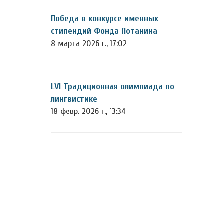
Победа в конкурсе именных
стипендий Фонда Потанина
8 марта 2026 г., 17:02
LVI Традиционная олимпиада по
лингвистике
18 февр. 2026 г., 13:34