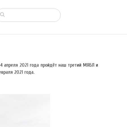
4 апреля 2021 года пройдёт наш третий МЯБЛ и
враля 2021 года.