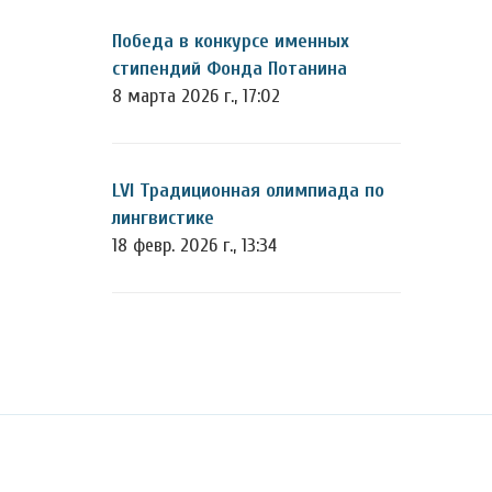
Победа в конкурсе именных
стипендий Фонда Потанина
8 марта 2026 г., 17:02
LVI Традиционная олимпиада по
лингвистике
18 февр. 2026 г., 13:34