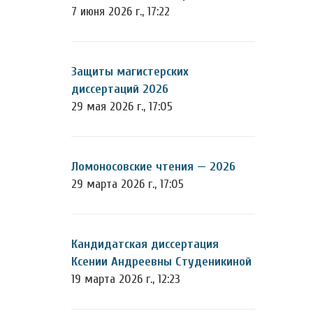
7 июня 2026 г., 17:22
Защиты магистерских
диссертаций 2026
29 мая 2026 г., 17:05
Ломоносовские чтения — 2026
29 марта 2026 г., 17:05
Кандидатская диссертация
Ксении Андреевны Студеникиной
19 марта 2026 г., 12:23