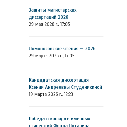
Защиты магистерских
диссертаций 2026
29 мая 2026 г., 17:05
Ломоносовские чтения — 2026
29 марта 2026 г., 17:05
Кандидатская диссертация
Ксении Андреевны Студеникиной
19 марта 2026 г., 12:23
Победа в конкурсе именных
стипендий Фонда Потанина