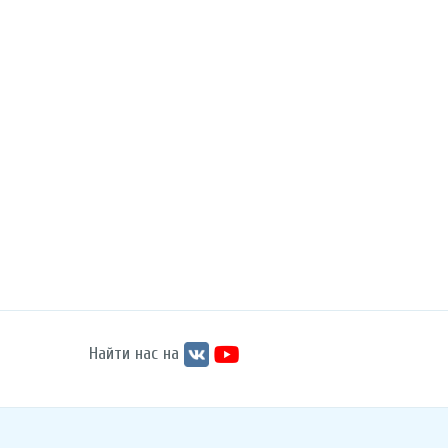
Найти нас на