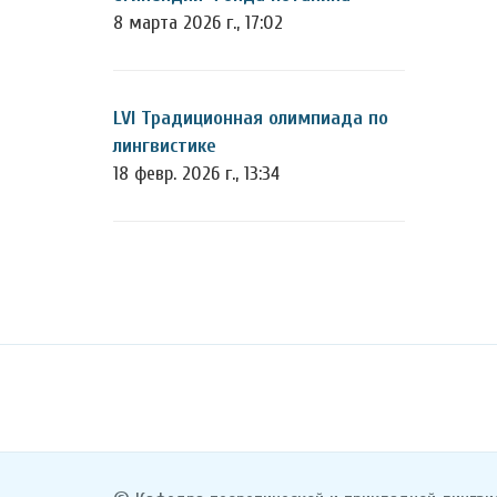
8 марта 2026 г., 17:02
LVI Традиционная олимпиада по
лингвистике
18 февр. 2026 г., 13:34