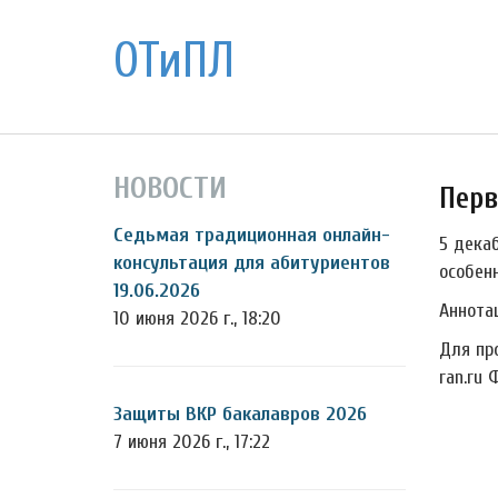
ОТиПЛ
НОВОСТИ
Перв
Седьмая традиционная онлайн-
5 дека
консультация для абитуриентов
особен
19.06.2026
Аннота
10 июня 2026 г., 18:20
Для пр
ran.ru 
Защиты ВКР бакалавров 2026
7 июня 2026 г., 17:22