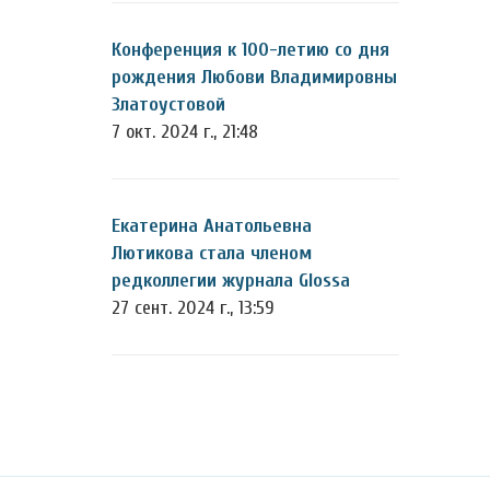
Конференция к 100-летию со дня
рождения Любови Владимировны
Златоустовой
7 окт. 2024 г., 21:48
Екатерина Анатольевна
Лютикова стала членом
редколлегии журнала Glossa
27 сент. 2024 г., 13:59