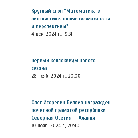
Круглый стол "Математика в
лингвистике: новые возможности
и перспективы"
4 дек. 2024 г., 19:31
Первый коллоквиум нового
сезона
28 нояб. 2024 г., 20:00
Олег Игоревич Беляев награжден
почетной грамотой республики
Северная Осетия — Алания
10 нояб. 2024 г., 20:40