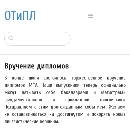
ОТиПЛ
Вручение дипломов
В конце июня состоялось торжественное вручение
дипломов МГУ. Наши выпускники теперь официально
могут называть себя бакалаврами и магистрами
фундаментальной и прикладной лингвистики.
Поздравляем с этим долгожданным событием! Желаем
не останавливаться на достигнутом и покорять новые
лингвистические вершины.