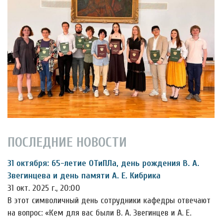
ПОСЛЕДНИЕ НОВОСТИ
31 октября: 65-летие ОТиПЛа, день рождения В. А.
Звегинцева и день памяти А. Е. Кибрика
31 окт. 2025 г., 20:00
В этот символичный день сотрудники кафедры отвечают
на вопрос: «Кем для вас были В. А. Звегинцев и А. Е.