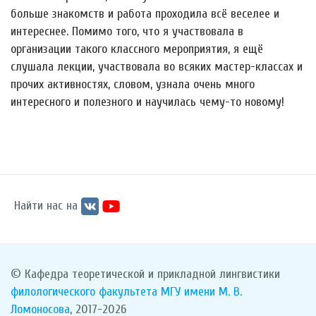
больше знакомств и работа проходила всё веселее и
интереснее. Помимо того, что я участвовала в
организации такого классного мероприятия, я ещё
слушала лекции, участвовала во всяких мастер-классах и
прочих активностях, словом, узнала очень много
интересного и полезного и научилась чему-то новому!
Найти нас на
© Кафедра теоретической и прикладной лингвистики
филологического факультета
МГУ имени М. В.
Ломоносова
, 2017-2026