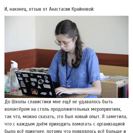
И, наконец, отзыв от Анастасии Крайновой:
До Школы славистики мне ещё не удавалось быть
волонтёром на столь продолжительных мероприятиях,
так что, можно сказать, это был новый опыт. Я заметила,
что с каждым днём приходить помогать с организацией
было всё приятнее, потому что появлялось всё больше и