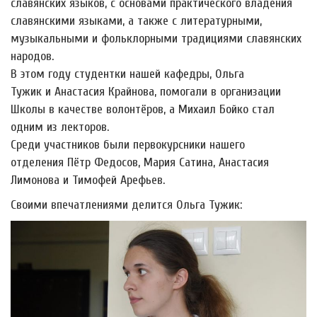
славянских языков, с основами практического владения
славянскими языками, а также с литературными,
музыкальными и фольклорными традициями славянских
народов.
В этом году студентки нашей кафедры, Ольга
Тужик и Анастасия Крайнова, помогали в организации
Школы в качестве волонтёров, а Михаил Бойко стал
одним из лекторов.
Среди участников были первокурсники нашего
отделения Пётр Федосов, Мария Сатина, Анастасия
Лимонова и Тимофей Арефьев.
Своими впечатлениями делится Ольга Тужик: