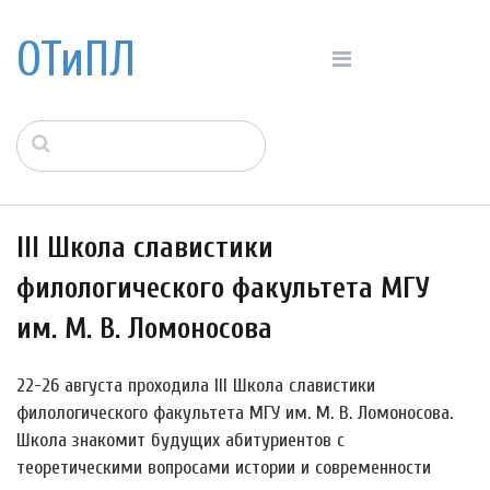
ОТиПЛ
III Школа славистики
филологического факультета МГУ
им. М. В. Ломоносова
22-26 августа проходила III Школа славистики
филологического факультета МГУ им. М. В. Ломоносова.
Школа знакомит будущих абитуриентов с
теоретическими вопросами истории и современности