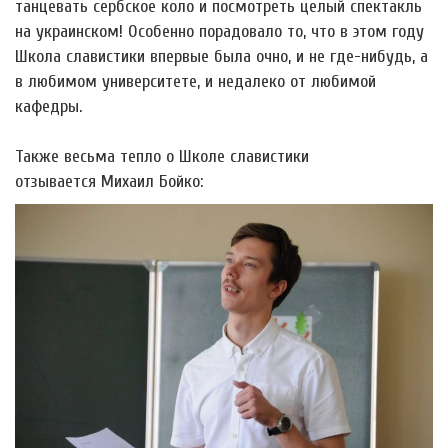
танцевать сербское коло и посмотреть целый спектакль
на украинском! Особенно порадовало то, что в этом году
Школа славистики впервые была очно, и не где-нибудь, а
в любимом университете, и недалеко от любимой
кафедры.
Также весьма тепло о Школе славистики
отзывается Михаил Бойко: