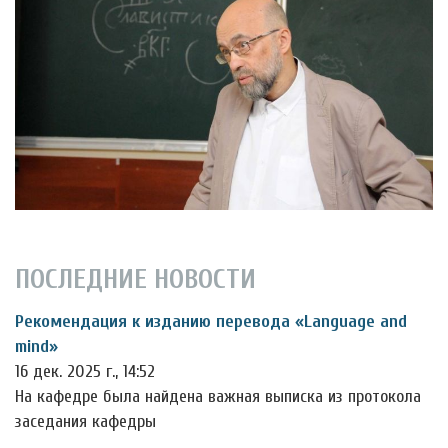
ПОСЛЕДНИЕ НОВОСТИ
Рекомендация к изданию перевода «Language and
mind»
16 дек. 2025 г., 14:52
На кафедре была найдена важная выписка из протокола
заседания кафедры