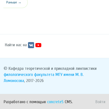
Раньше →
Найти нас на
© Кафедра теоретической и прикладной лингвистики
филологического факультета
МГУ имени М. В.
Ломоносова
, 2017-2026
Разработано с помощью
concrete5
CMS.
Войти