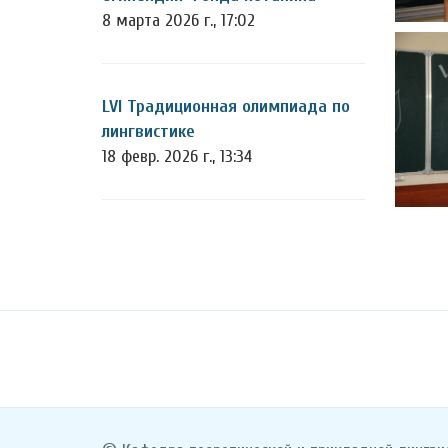
8 марта 2026 г., 17:02
LVI Традиционная олимпиада по
лингвистике
18 февр. 2026 г., 13:34