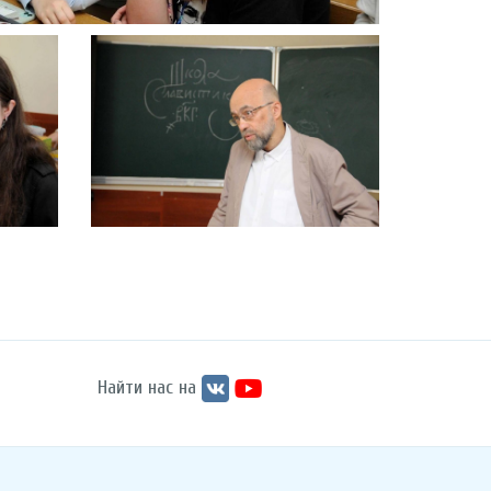
Найти нас на