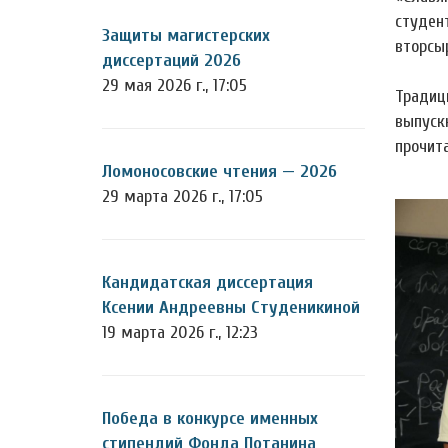
студен
Защиты магистерских
вторсы
диссертаций 2026
29 мая 2026 г., 17:05
Традиц
выпуск
прочит
Ломоносовские чтения — 2026
29 марта 2026 г., 17:05
Кандидатская диссертация
Ксении Андреевны Студеникиной
19 марта 2026 г., 12:23
Победа в конкурсе именных
стипендий Фонда Потанина