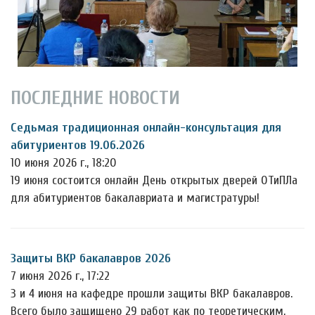
ПОСЛЕДНИЕ НОВОСТИ
Седьмая традиционная онлайн-консультация для
абитуриентов 19.06.2026
10 июня 2026 г., 18:20
19 июня состоится онлайн День открытых дверей ОТиПЛа
для абитуриентов бакалавриата и магистратуры!
Защиты ВКР бакалавров 2026
7 июня 2026 г., 17:22
3 и 4 июня на кафедре прошли защиты ВКР бакалавров.
Всего было защищено 29 работ как по теоретическим,