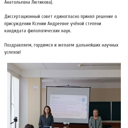
Анатольевна Лютикова).
Диссертационный совет единогласно принял решение о
присуждении Ксении Андреевне учёной степени
кандидата филологических наук.
Поздравляем, гордимся и желаем дальнейших научных
успехов!