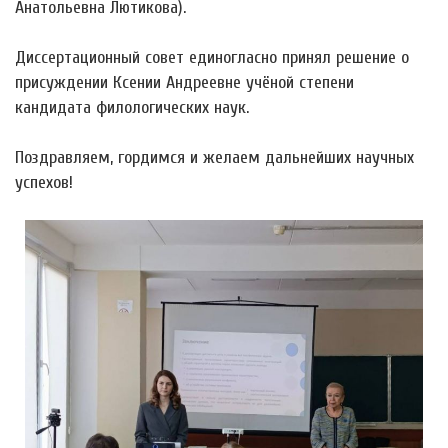
Анатольевна Лютикова).
Диссертационный совет единогласно принял решение о
присуждении Ксении Андреевне учёной степени
кандидата филологических наук.
Поздравляем, гордимся и желаем дальнейших научных
успехов!