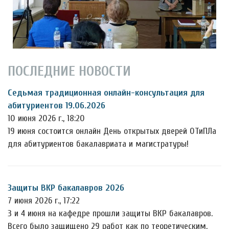
ПОСЛЕДНИЕ НОВОСТИ
Седьмая традиционная онлайн-консультация для
абитуриентов 19.06.2026
10 июня 2026 г., 18:20
19 июня состоится онлайн День открытых дверей ОТиПЛа
для абитуриентов бакалавриата и магистратуры!
Защиты ВКР бакалавров 2026
7 июня 2026 г., 17:22
3 и 4 июня на кафедре прошли защиты ВКР бакалавров.
Всего было защищено 29 работ как по теоретическим,