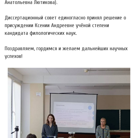
Анатольевна Лютикова).
Диссертационный совет единогласно принял решение о
присуждении Ксении Андреевне учёной степени
кандидата филологических наук.
Поздравляем, гордимся и желаем дальнейших научных
успехов!