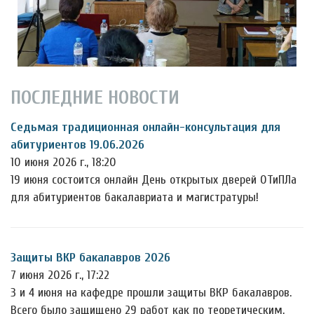
ПОСЛЕДНИЕ НОВОСТИ
Седьмая традиционная онлайн-консультация для
абитуриентов 19.06.2026
10 июня 2026 г., 18:20
19 июня состоится онлайн День открытых дверей ОТиПЛа
для абитуриентов бакалавриата и магистратуры!
Защиты ВКР бакалавров 2026
7 июня 2026 г., 17:22
3 и 4 июня на кафедре прошли защиты ВКР бакалавров.
Всего было защищено 29 работ как по теоретическим,