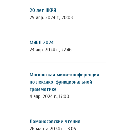
20 лет НКРЯ
29 апр. 2024 г., 20:03
МЯБЛ 2024
23 апр. 2024 г., 22:46
Московская мини-конференция
по лексико-функциональной
грамматике
4 апр. 2024 г., 17:00
Ломоносовские чтения
26 марта 2024 г., 13:05