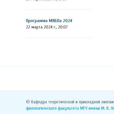
Программа МЯБЛа 2024
22 марта 2024 г., 20:07
© Кафедра теоретической и прикладной лингви
филологического факультета
МГУ имени М. В. 