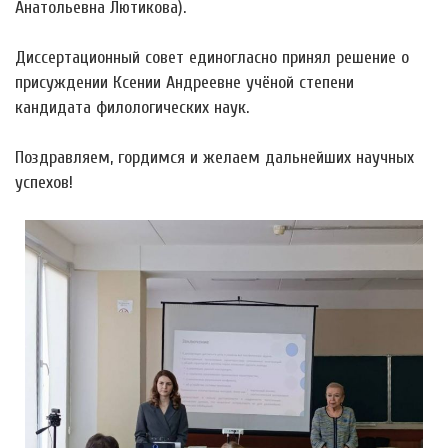
Анатольевна Лютикова).
Диссертационный совет единогласно принял решение о
присуждении Ксении Андреевне учёной степени
кандидата филологических наук.
Поздравляем, гордимся и желаем дальнейших научных
успехов!