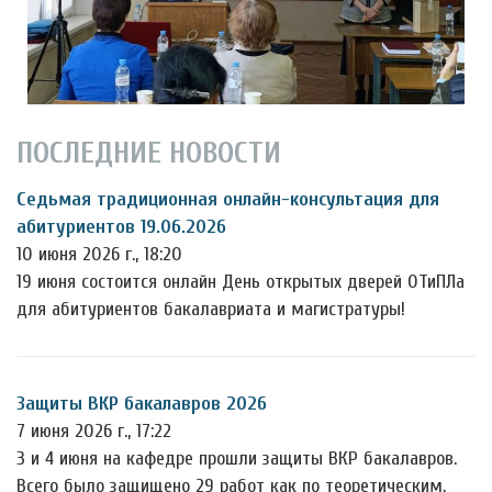
ПОСЛЕДНИЕ НОВОСТИ
Седьмая традиционная онлайн-консультация для
абитуриентов 19.06.2026
10 июня 2026 г., 18:20
19 июня состоится онлайн День открытых дверей ОТиПЛа
для абитуриентов бакалавриата и магистратуры!
Защиты ВКР бакалавров 2026
7 июня 2026 г., 17:22
3 и 4 июня на кафедре прошли защиты ВКР бакалавров.
Всего было защищено 29 работ как по теоретическим,