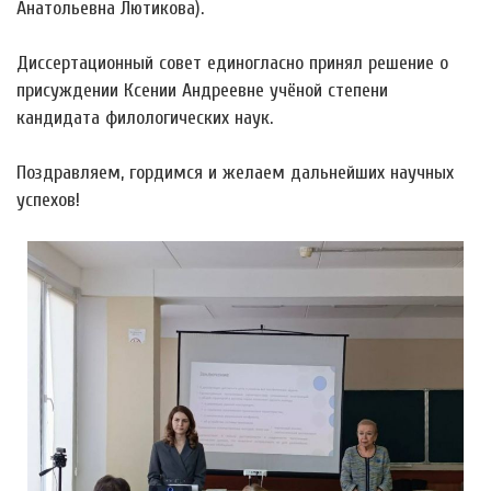
Анатольевна Лютикова).
Диссертационный совет единогласно принял решение о
присуждении Ксении Андреевне учёной степени
кандидата филологических наук.
Поздравляем, гордимся и желаем дальнейших научных
успехов!