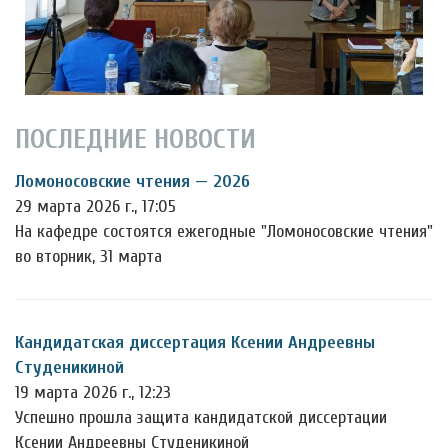
ПОСЛЕДНИЕ НОВОСТИ
Ломоносовские чтения — 2026
29 марта 2026 г., 17:05
На кафедре состоятся ежегодные "Ломоносовские чтения"
во вторник, 31 марта
Кандидатская диссертация Ксении Андреевны
Студеникиной
19 марта 2026 г., 12:23
Успешно прошла защита кандидатской диссертации
Ксении Андреевны Студеникиной