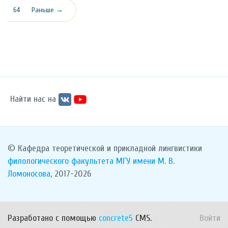
64
Раньше →
Найти нас на
© Кафедра теоретической и прикладной лингвистики
филологического факультета
МГУ имени М. В.
Ломоносова
, 2017-2026
Разработано с помощью
concrete5
CMS.
Войти