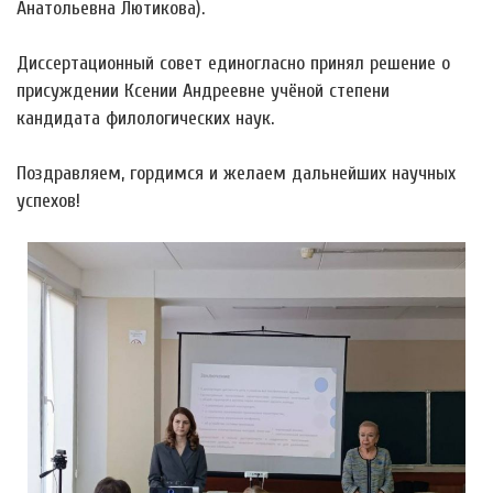
Анатольевна Лютикова).
Диссертационный совет единогласно принял решение о
присуждении Ксении Андреевне учёной степени
кандидата филологических наук.
Поздравляем, гордимся и желаем дальнейших научных
успехов!