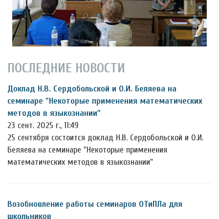
ПОСЛЕДНИЕ НОВОСТИ
Доклад Н.В. Сердобольской и О.И. Беляева на
семинаре "Некоторые применения математических
методов в языкознании"
23 сент. 2025 г., 11:49
25 сентября состоится доклад Н.В. Сердобольской и О.И.
Беляева на семинаре "Некоторые применения
математических методов в языкознании"
Возобновление работы семинаров ОТиПЛа для
школьников