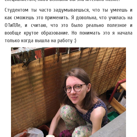
Студентом ты часто задумываешься, что ты умеешь и
как сможешь это применить. Я довольна, что училась на
ОТиПЛе, и считаю, что это было реально полезное и
вообще крутое образование. Но понимать это я начала
только когда вышла на работу :)