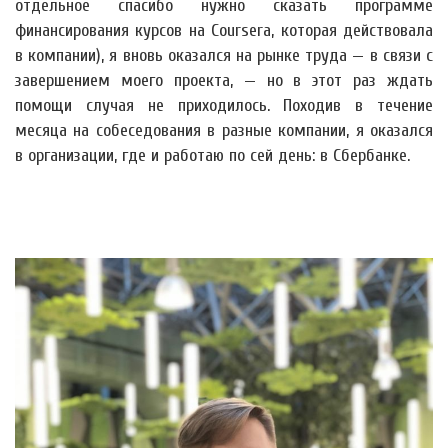
отдельное спасибо нужно сказать программе
финансирования курсов на Coursera, которая действовала
в компании), я вновь оказался на рынке труда — в связи с
завершением моего проекта, — но в этот раз ждать
помощи случая не приходилось. Походив в течение
месяца на собеседования в разные компании, я оказался
в организации, где и работаю по сей день: в Сбербанке.