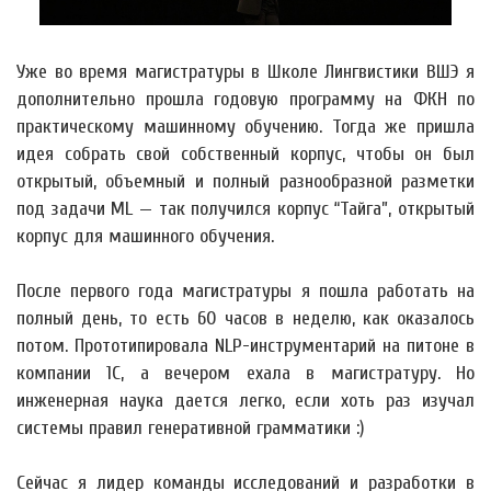
Уже во время магистратуры в Школе Лингвистики ВШЭ я
дополнительно прошла годовую программу на ФКН по
практическому машинному обучению. Тогда же пришла
идея собрать свой собственный корпус, чтобы он был
открытый, объемный и полный разнообразной разметки
под задачи ML — так получился корпус “Тайга”, открытый
корпус для машинного обучения.
После первого года магистратуры я пошла работать на
полный день, то есть 60 часов в неделю, как оказалось
потом. Прототипировала NLP-инструментарий на питоне в
компании 1С, а вечером ехала в магистратуру. Но
инженерная наука дается легко, если хоть раз изучал
системы правил генеративной грамматики :)
Сейчас я лидер команды исследований и разработки в