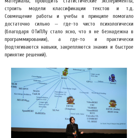
материалы, проводить статистические эксперименты,
строить модели классификации текстов и т.д.
Совмещение работы и учебы в принципе помогало
достаточно сильно — где-то чисто психологически
(благодаря ОТиПЛу стало ясно, что я не безнадежна в
программировании), а где-то и практически
(подтягиваются навыки, закрепляются знания и быстрое
принятие решений).