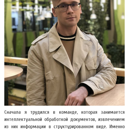
Сначала я трудился в команде, которая занимается
интеллектуальной обработкой документов, извлечением
из них информации в структурированном виде. Именно