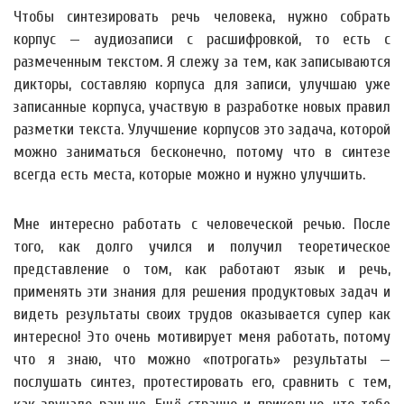
Чтобы синтезировать речь человека, нужно собрать
корпус — аудиозаписи с расшифровкой, то есть с
размеченным текстом. Я слежу за тем, как записываются
дикторы, составляю корпуса для записи, улучшаю уже
записанные корпуса, участвую в разработке новых правил
разметки текста. Улучшение корпусов это задача, которой
можно заниматься бесконечно, потому что в синтезе
всегда есть места, которые можно и нужно улучшить.
Мне интересно работать с человеческой речью. После
того, как долго учился и получил теоретическое
представление о том, как работают язык и речь,
применять эти знания для решения продуктовых задач и
видеть результаты своих трудов оказывается супер как
интересно! Это очень мотивирует меня работать, потому
что я знаю, что можно «потрогать» результаты —
послушать синтез, протестировать его, сравнить с тем,