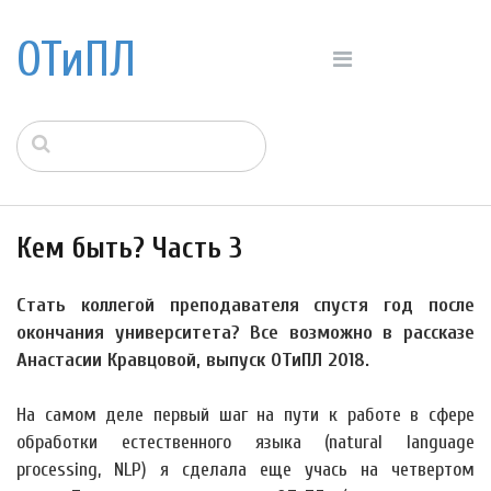
ОТиПЛ
Кем быть? Часть 3
Стать коллегой преподавателя спустя год после
окончания университета? Все возможно в рассказе
Анастасии Кравцовой, выпуск ОТиПЛ 2018.
На самом деле первый шаг на пути к работе в сфере
обработки естественного языка (natural language
processing, NLP) я сделала еще учась на четвертом