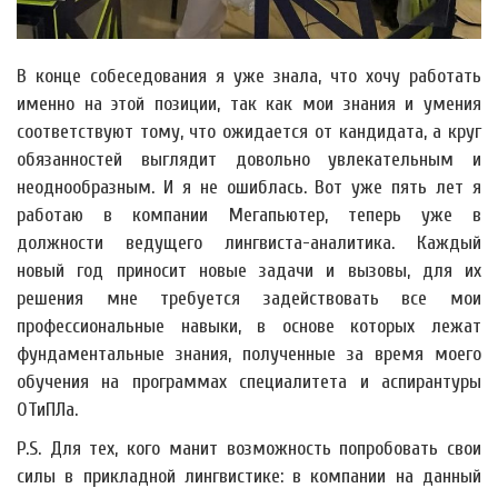
В конце собеседования я уже знала, что хочу работать
именно на этой позиции, так как мои знания и умения
соответствуют тому, что ожидается от кандидата, а круг
обязанностей выглядит довольно увлекательным и
неоднообразным. И я не ошиблась. Вот уже пять лет я
работаю в компании Мегапьютер, теперь уже в
должности ведущего лингвиста-аналитика. Каждый
новый год приносит новые задачи и вызовы, для их
решения мне требуется задействовать все мои
профессиональные навыки, в основе которых лежат
фундаментальные знания, полученные за время моего
обучения на программах специалитета и аспирантуры
ОТиПЛа.
P.S. Для тех, кого манит возможность попробовать свои
силы в прикладной лингвистике: в компании на данный