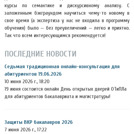
курсы по семантике и дискурсивному анализу. С
заложенным бэкграундом научиться чему-то новому в
свое время (а экспертиза у нас не входила в программу
обучения) было — без преувеличений — легко и приятно.
Так что всем интересующимся рекомендуется!
ПОСЛЕДНИЕ НОВОСТИ
Седьмая традиционная онлайн-консультация для
абитуриентов 19.06.2026
10 июня 2026 г., 18:20
19 июня состоится онлайн День открытых дверей ОТиПЛа
для абитуриентов бакалавриата и магистратуры!
Защиты ВКР бакалавров 2026
7 июня 2026 г., 17:22