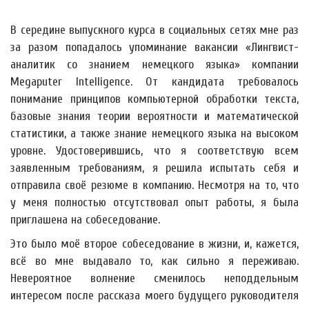
В середине выпускного курса в социальных сетях мне раз
за разом попадалось упоминание вакансии «Лингвист-
аналитик со знанием немецкого языка» компании
Megaputer Intelligence. От кандидата требовалось
понимание принципов компьютерной обработки текста,
базовые знания теории вероятности и математической
статистики, а также знание немецкого языка на высоком
уровне. Удостоверившись, что я соответствую всем
заявленным требованиям, я решила испытать себя и
отправила своё резюме в компанию. Несмотря на то, что
у меня полностью отсутствовал опыт работы, я была
приглашена на собеседование.
Это было моё второе собеседование в жизни, и, кажется,
всё во мне выдавало то, как сильно я переживаю.
Невероятное волнение сменилось неподдельным
интересом после рассказа моего будущего руководителя