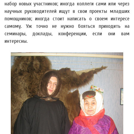
набор новых участников; иногда коллеги сами или через
научных руководителей ищут в свои проекты младших
помощников; иногда стоит написать о своем интересе
самому. Уж точно не нужно бояться приходить на
семинары, доклады, конференции, если они вам
интересны.