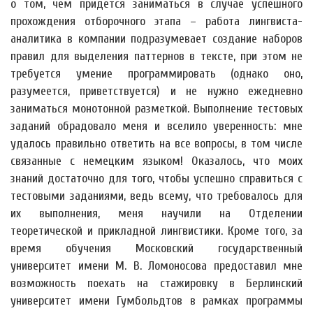
о том, чем придется заниматься в случае успешного
прохождения отборочного этапа – работа лингвиста-
аналитика в компании подразумевает создание наборов
правил для выделения паттернов в тексте, при этом не
требуется умение программировать (однако оно,
разумеется, приветствуется) и не нужно ежедневно
заниматься монотонной разметкой. Выполнение тестовых
заданий обрадовало меня и вселило уверенность: мне
удалось правильно ответить на все вопросы, в том числе
связанные с немецким языком! Оказалось, что моих
знаний достаточно для того, чтобы успешно справиться с
тестовыми заданиями, ведь всему, что требовалось для
их выполнения, меня научили на Отделении
теоретической и прикладной лингвистики. Кроме того, за
время обучения Московский государственный
университет имени М. В. Ломоносова предоставил мне
возможность поехать на стажировку в Берлинский
университет имени Гумбольдтов в рамках программы