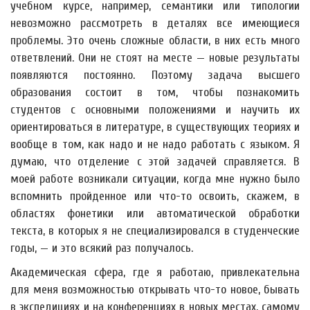
учебном курсе, например, семантики или типологии
невозможно рассмотреть в деталях все имеющиеся
проблемы. Это очень сложные области, в них есть много
ответвлений. Они не стоят на месте — новые результаты
появляются постоянно. Поэтому задача высшего
образования состоит в том, чтобы познакомить
студентов с основными положениями и научить их
ориентироваться в литературе, в существующих теориях и
вообще в том, как надо и не надо работать с языком. Я
думаю, что отделение с этой задачей справляется. В
моей работе возникали ситуации, когда мне нужно было
вспомнить пройденное или что-то освоить, скажем, в
областях фонетики или автоматической обработки
текста, в которых я не специализировался в студенческие
годы, — и это всякий раз получалось.
Академическая сфера, где я работаю, привлекательна
для меня возможностью открывать что-то новое, бывать
в экспедициях и на конференциях в новых местах, самому