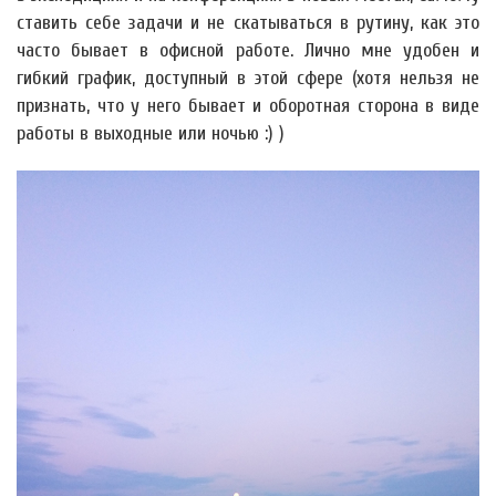
ставить себе задачи и не скатываться в рутину, как это
часто бывает в офисной работе. Лично мне удобен и
гибкий график, доступный в этой сфере (хотя нельзя не
признать, что у него бывает и оборотная сторона в виде
работы в выходные или ночью :) )