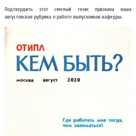
Подтвердить этот смелый тезис призвана наша
августовская рубрика о работе выпускников кафедры.