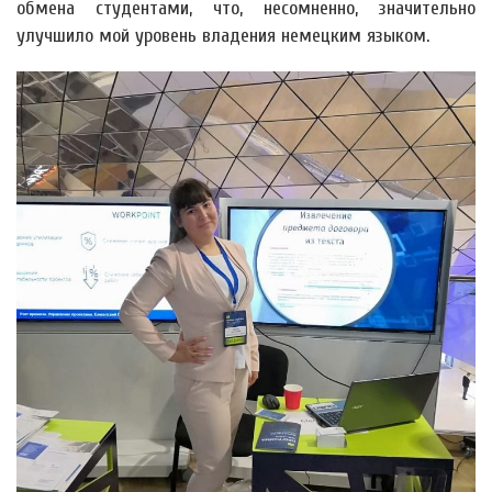
обмена студентами, что, несомненно, значительно
улучшило мой уровень владения немецким языком.