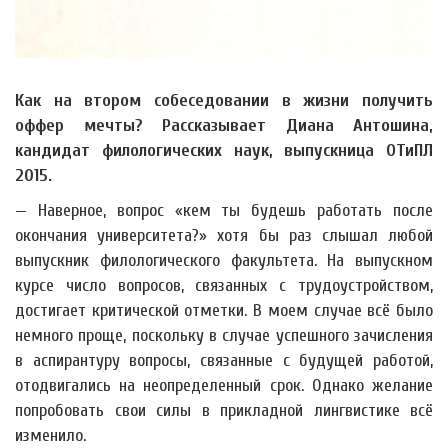
Как на втором собеседовании в жизни получить
оффер мечты? Рассказывает Диана Антошина,
кандидат филологических наук, выпускница ОТиПЛ
2015.
— Наверное, вопрос «кем ты будешь работать после
окончания университета?» хотя бы раз слышал любой
выпускник филологического факультета. На выпускном
курсе число вопросов, связанных с трудоустройством,
достигает критической отметки. В моем случае всё было
немного проще, поскольку в случае успешного зачисления
в аспирантуру вопросы, связанные с будущей работой,
отодвигались на неопределенный срок. Однако желание
попробовать свои силы в прикладной лингвистике всё
изменило.