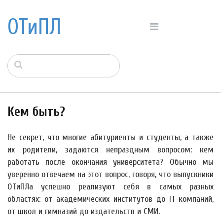
ОТиПЛ
Кем быть?
Не секрет, что многие абитуриенты и студенты, а также
их родители, задаются непраздным вопросом: кем
работать после окончания университета? Обычно мы
уверенно отвечаем на этот вопрос, говоря, что выпускники
ОТиПЛа успешно реализуют себя в самых разных
областях: от академических институтов до IT-компаний,
от школ и гимназий до издательств и СМИ.