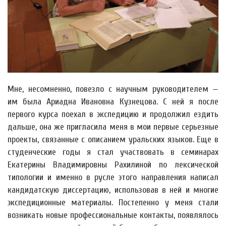
Мне, несомненно, повезло с научным руководителем —
им была Ариадна Ивановна Кузнецова. С ней я после
первого курса поехал в экспедицию и продолжил ездить
дальше, она же пригласила меня в мои первые серьезные
проекты, связанные с описанием уральских языков. Еще в
студенческие годы я стал участвовать в семинарах
Екатерины Владимировны Рахилиной по лексической
типологии и именно в русле этого направления написал
кандидатскую диссертацию, использовав в ней и многие
экспедиционные материалы. Постепенно у меня стали
возникать новые профессиональные контакты, появлялось