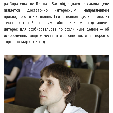
разбирательство Децла с Бастой), однако на самом деле
является достаточно интересным направлением
прикладного языкознания. Его основная цель — анализ
текста, который по каким-либо причинам представляет
интерес для разбирательств по различным делам — об
оскорблении, защите чести и достоинства, для споров о
торговых марках и т. д.