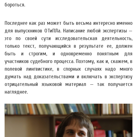
бороться.
Последнее как раз может быть весьма интересно именно
для выпускников ОТиПЛа. Написание любой экспертизы —
это по своей сути исследовательская деятельность,
только текст, получающийся в результате ее, должен
быть и строгим, и одновременно понятным для
участников судебного процесса. Поэтому, как и, скажем, в
полевой лингвистике, в спорных случаях надо много
думать над доказательствами и включать в экспертизу
отрицательный языковой материал — так получается
нагляднее.