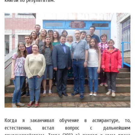
книгой по результатам.
Когда я заканчивал обучение в аспирантуре, то,
естественно, встал вопрос с дальнейшим