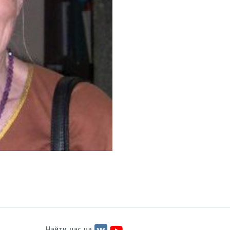
Найти нас на