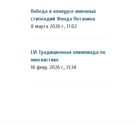
Победа в конкурсе именных
стипендий Фонда Потанина
8 марта 2026 г., 17:02
LVI Традиционная олимпиада по
лингвистике
18 февр. 2026 г., 13:34