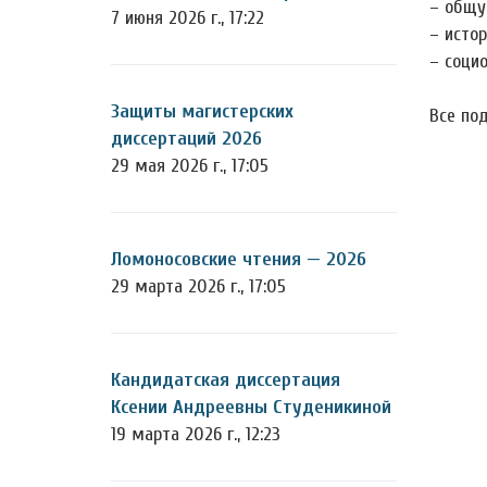
– общу
7 июня 2026 г., 17:22
– истор
– социо
Защиты магистерских
Все по
диссертаций 2026
29 мая 2026 г., 17:05
Ломоносовские чтения — 2026
29 марта 2026 г., 17:05
Кандидатская диссертация
Ксении Андреевны Студеникиной
19 марта 2026 г., 12:23