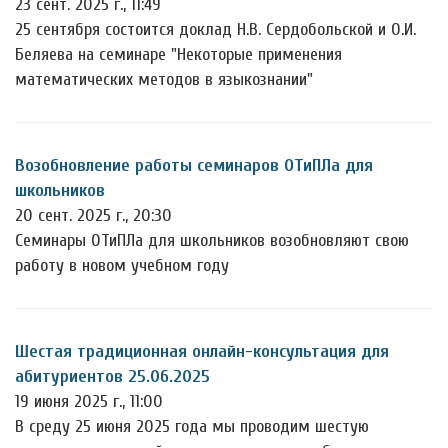
23 сент. 2025 г., 11:49
25 сентября состоится доклад Н.В. Сердобольской и О.И.
Беляева на семинаре "Некоторые применения
математических методов в языкознании"
Возобновление работы семинаров ОТиПЛа для
школьников
20 сент. 2025 г., 20:30
Семинары ОТиПЛа для школьников возобновляют свою
работу в новом учебном году
Шестая традиционная онлайн-консультация для
абитуриентов 25.06.2025
19 июня 2025 г., 11:00
В среду 25 июня 2025 года мы проводим шестую