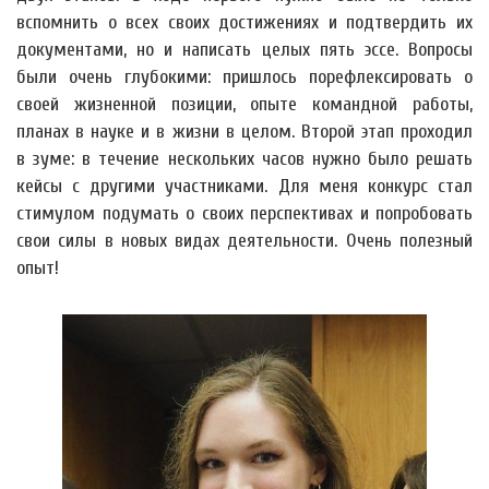
вспомнить о всех своих достижениях и подтвердить их
документами, но и написать целых пять эссе. Вопросы
были очень глубокими: пришлось порефлексировать о
своей жизненной позиции, опыте командной работы,
планах в науке и в жизни в целом. Второй этап проходил
в зуме: в течение нескольких часов нужно было решать
кейсы с другими участниками. Для меня конкурс стал
стимулом подумать о своих перспективах и попробовать
свои силы в новых видах деятельности. Очень полезный
опыт!