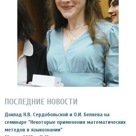
ПОСЛЕДНИЕ НОВОСТИ
Доклад Н.В. Сердобольской и О.И. Беляева на
семинаре "Некоторые применения математических
методов в языкознании"